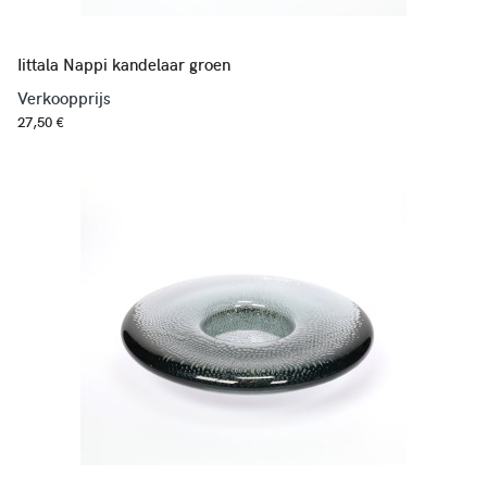
Iittala Nappi kandelaar groen
Verkoopprijs
27,50 €