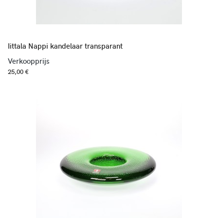
Iittala Nappi kandelaar transparant
Verkoopprijs
25,00 €