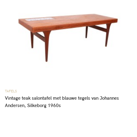
TAFELS
Vintage teak salontafel met blauwe tegels van Johannes
Andersen, Silkeborg 1960s