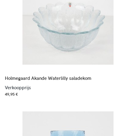
Holmegaard Akande Waterlilly saladekom
Verkoopprijs
49,95 €