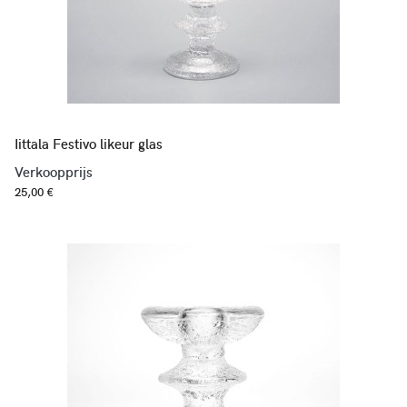
Iittala Festivo likeur glas
Verkoopprijs
25,00 €