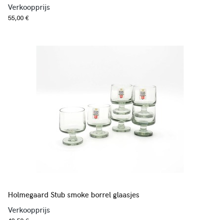
Verkoopprijs
55,00 €
Holmegaard Stub smoke borrel glaasjes
Verkoopprijs