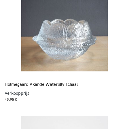
Holmegaard Akande Waterlilly schaal
Verkoopprijs
49,95 €