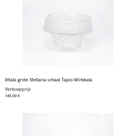
Iittala grote Stellaria schaal Tapio Wirkkala
Verkoopprijs
145,00 €