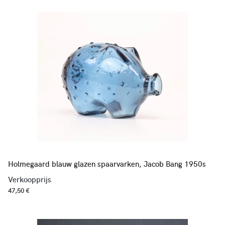
Holmegaard blauw glazen spaarvarken, Jacob Bang 1950s
Verkoopprijs
47,50 €