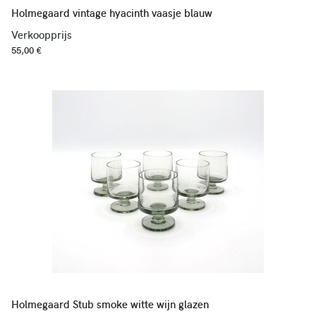
Holmegaard vintage hyacinth vaasje blauw
Verkoopprijs
55,00 €
Holmegaard Stub smoke witte wijn glazen