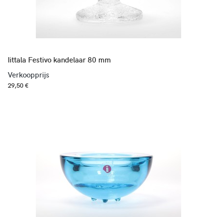
Iittala Festivo kandelaar 80 mm
Verkoopprijs
29,50 €