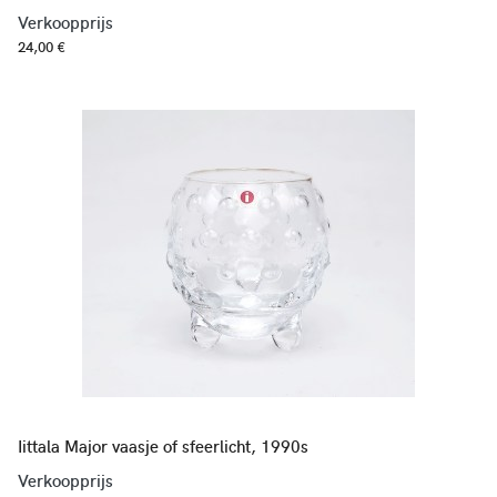
Verkoopprijs
24,00 €
Iittala Major vaasje of sfeerlicht, 1990s
Verkoopprijs