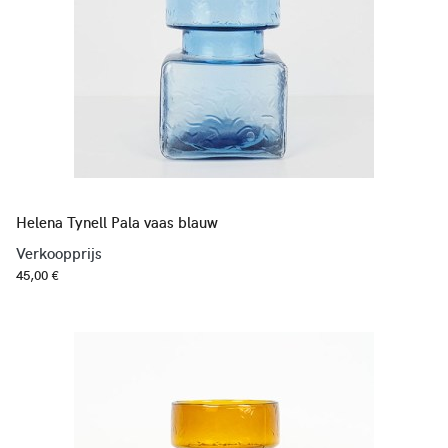
Helena Tynell Pala vaas blauw
Verkoopprijs
45,00 €