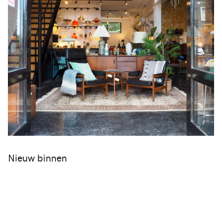
Nieuw binnen