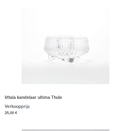
Iittala kandelaar ultima Thule
Verkoopprijs
25,00 €