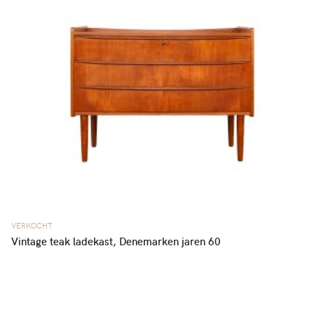
VERKOCHT
Vintage teak ladekast, Denemarken jaren 60