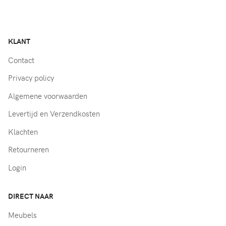
KLANT
Contact
Privacy policy
Algemene voorwaarden
Levertijd en Verzendkosten
Klachten
Retourneren
Login
DIRECT NAAR
Meubels