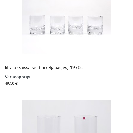
Iittala Gaissa set borrelglaasjes, 1970s
Verkoopprijs
49,50 €