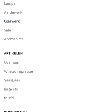
Lampen
Aardewerk
Glaswerk
Sale
Accessoires
ARTIKELEN
Over ons
Winkel impressie
VaasBaas
Insta sfd
fb sfd