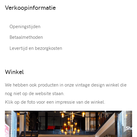
Verkoopinformatie
Openingstijden
Betaalmethoden
Levertijd en bezorgkosten
Winkel
We hebben ook producten in onze vintage design winkel die
nog niet op de website staan.
Klik op de foto voor een impressie van de winkel.