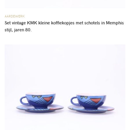
AARDEWERK
Set vintage KMK kleine koffiekopjes met schotels in Memphis
stijl, jaren 80.