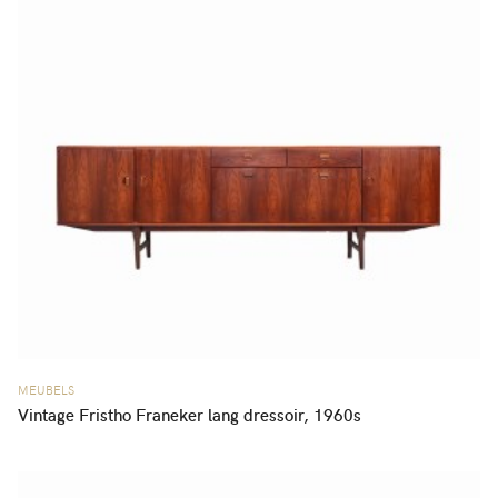
MEUBELS
Vintage Fristho Franeker lang dressoir, 1960s