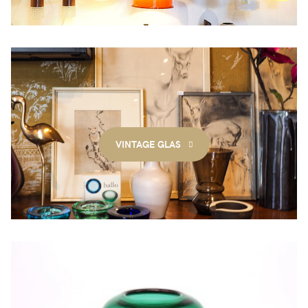
VINTAGE GLAS