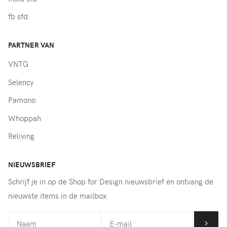
fb sfd
PARTNER VAN
VNTG
Selency
Pamono
Whoppah
Reliving
NIEUWSBRIEF
Schrijf je in op de Shop for Design nieuwsbrief en ontvang de
nieuwste items in de mailbox.