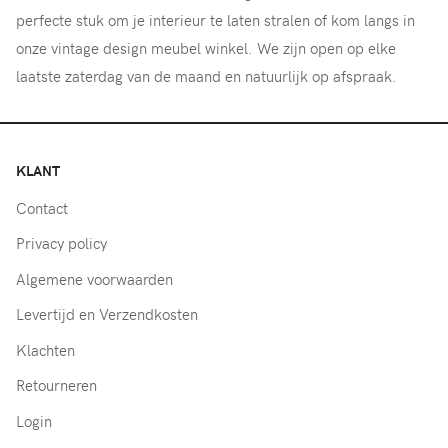
perfecte stuk om je interieur te laten stralen of kom langs in
onze vintage design meubel winkel. We zijn open op elke
laatste zaterdag van de maand en natuurlijk op afspraak.
KLANT
Contact
Privacy policy
Algemene voorwaarden
Levertijd en Verzendkosten
Klachten
Retourneren
Login