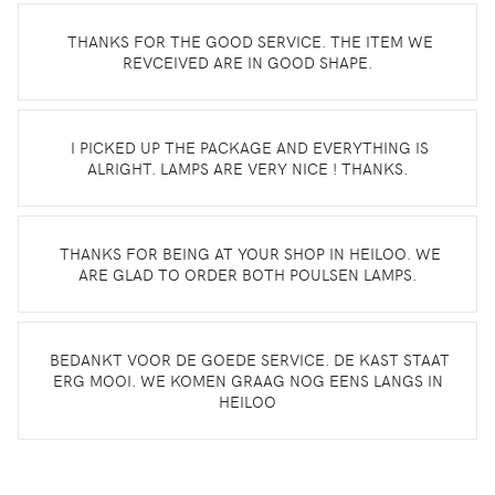
THANKS FOR THE GOOD SERVICE. THE ITEM WE
REVCEIVED ARE IN GOOD SHAPE.
I PICKED UP THE PACKAGE AND EVERYTHING IS
ALRIGHT. LAMPS ARE VERY NICE ! THANKS.
THANKS FOR BEING AT YOUR SHOP IN HEILOO. WE
ARE GLAD TO ORDER BOTH POULSEN LAMPS.
BEDANKT VOOR DE GOEDE SERVICE. DE KAST STAAT
ERG MOOI. WE KOMEN GRAAG NOG EENS LANGS IN
HEILOO