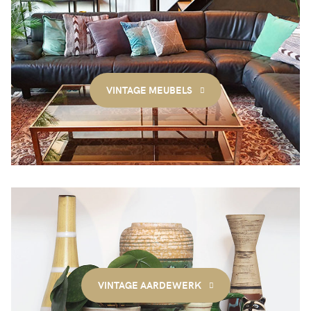
VINTAGE MEUBELS
VINTAGE AARDEWERK