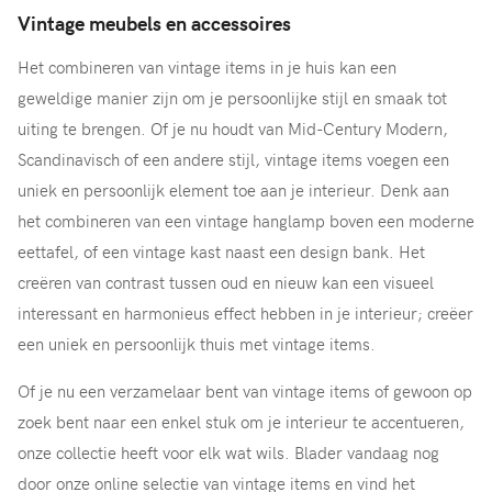
Vintage meubels en accessoires
Het combineren van vintage items in je huis kan een
geweldige manier zijn om je persoonlijke stijl en smaak tot
uiting te brengen. Of je nu houdt van Mid-Century Modern,
Scandinavisch of een andere stijl, vintage items voegen een
uniek en persoonlijk element toe aan je interieur. Denk aan
het combineren van een vintage hanglamp boven een moderne
eettafel, of een vintage kast naast een design bank. Het
creëren van contrast tussen oud en nieuw kan een visueel
interessant en harmonieus effect hebben in je interieur; creëer
een uniek en persoonlijk thuis met vintage items.
Of je nu een verzamelaar bent van vintage items of gewoon op
zoek bent naar een enkel stuk om je interieur te accentueren,
onze collectie heeft voor elk wat wils. Blader vandaag nog
door onze online selectie van vintage items en vind het