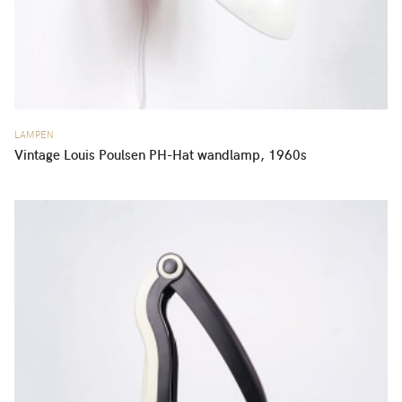
LAMPEN
Vintage Louis Poulsen PH-Hat wandlamp, 1960s