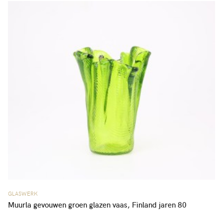
GLASWERK
Muurla gevouwen groen glazen vaas, Finland jaren 80