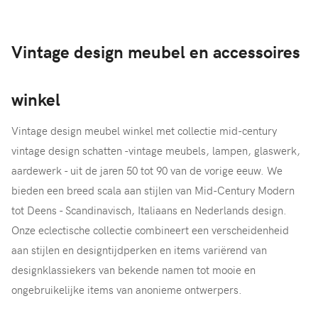
Vintage design meubel en accessoires
winkel
Vintage design meubel winkel met collectie mid-century
vintage design schatten -vintage meubels, lampen, glaswerk,
aardewerk - uit de jaren 50 tot 90 van de vorige eeuw. We
bieden een breed scala aan stijlen van Mid-Century Modern
tot Deens - Scandinavisch, Italiaans en Nederlands design.
Onze eclectische collectie combineert een verscheidenheid
aan stijlen en designtijdperken en items variërend van
designklassiekers van bekende namen tot mooie en
ongebruikelijke items van anonieme ontwerpers.