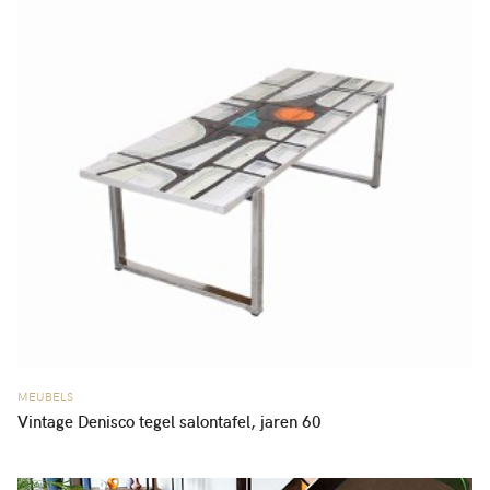
MEUBELS
Vintage Denisco tegel salontafel, jaren 60