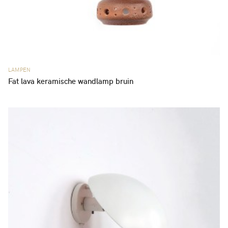
LAMPEN
Fat lava keramische wandlamp bruin