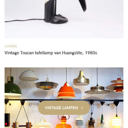
LAMPEN
Vintage Toucan tafellamp van Huangslite, 1980s
VINTAGE LAMPEN