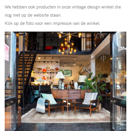
We hebben ook producten in onze vintage design winkel die
nog niet op de website staan.
Klik op de foto voor een impressie van de winkel.