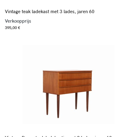
Vintage teak ladekast met 3 lades, jaren 60
Verkoopprijs
395,00 €