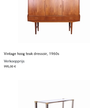
Vintage hoog teak dressoir, 1960s
Verkoopprijs
995,00 €