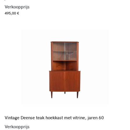
Verkoopprijs
495,00 €
Vintage Deense teak hoekkast met vitrine, jaren 60
Verkoopprijs