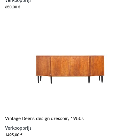
Verkoopprijs
650,00 €
Vintage Deens design dressoir, 1950s
Verkoopprijs
1495,00 €