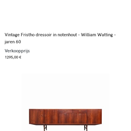
Vintage Fristho dressoir in notenhout – William Watting –
jaren 60
Verkoopprijs
1295,00 €