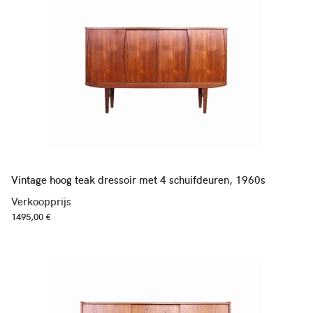
Vintage hoog teak dressoir met 4 schuifdeuren, 1960s
Verkoopprijs
1495,00 €