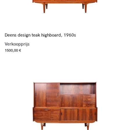
Deens design teak highboard, 1960s
Verkoopprijs
1500,00 €