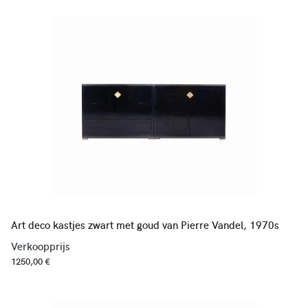
Art deco kastjes zwart met goud van Pierre Vandel, 1970s
Verkoopprijs
1250,00 €