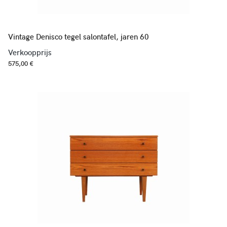
Vintage Denisco tegel salontafel, jaren 60
Verkoopprijs
575,00 €