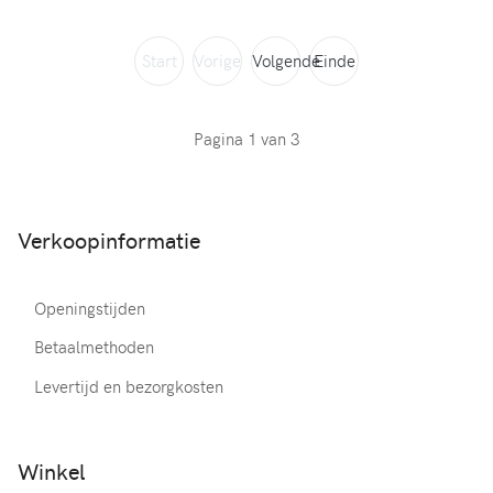
Start
Vorige
Volgende
Einde
Pagina 1 van 3
Verkoopinformatie
Openingstijden
Betaalmethoden
Levertijd en bezorgkosten
Winkel