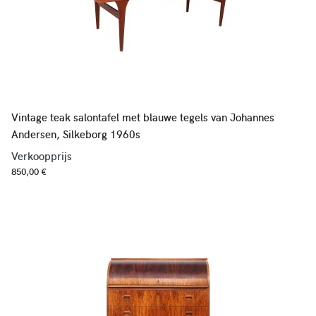
Vintage teak salontafel met blauwe tegels van Johannes
Andersen, Silkeborg 1960s
Verkoopprijs
850,00 €