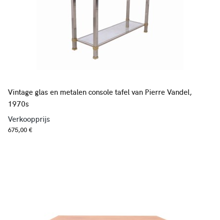
Vintage glas en metalen console tafel van Pierre Vandel,
1970s
Verkoopprijs
675,00 €