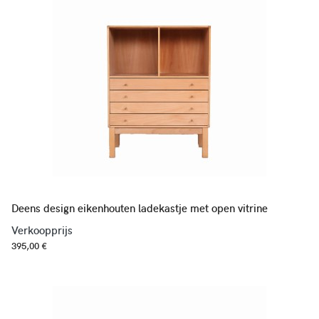
Deens design eikenhouten ladekastje met open vitrine
Verkoopprijs
395,00 €