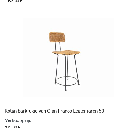
1195,00 €
Rotan barkrukje van Gian Franco Legler jaren 50
Verkoopprijs
375,00 €