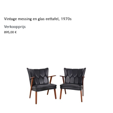
Vintage messing en glas eettafel, 1970s
Verkoopprijs
895,00 €