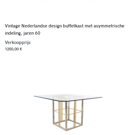
Vintage Nederlandse design buffetkast met asymmetrische
indeling, jaren 60
Verkoopprijs
1250,00 €