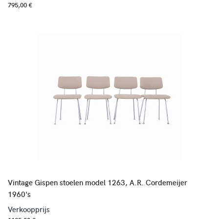
795,00 €
Vintage Gispen stoelen model 1263, A.R. Cordemeijer
1960's
Verkoopprijs