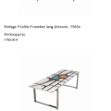
Vintage Fristho Franeker lang dressoir, 1960s
Verkoopprijs
1750,00 €