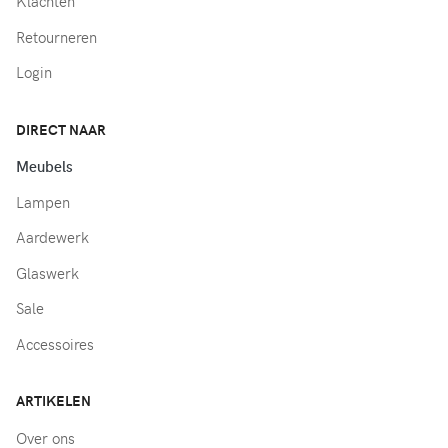
Klachten
Retourneren
Login
DIRECT NAAR
Meubels
Lampen
Aardewerk
Glaswerk
Sale
Accessoires
ARTIKELEN
Over ons