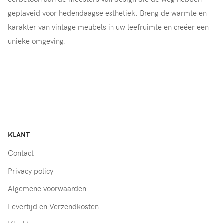
geplaveid voor hedendaagse esthetiek. Breng de warmte en
karakter van vintage meubels in uw leefruimte en creëer een
unieke omgeving.
KLANT
Contact
Privacy policy
Algemene voorwaarden
Levertijd en Verzendkosten