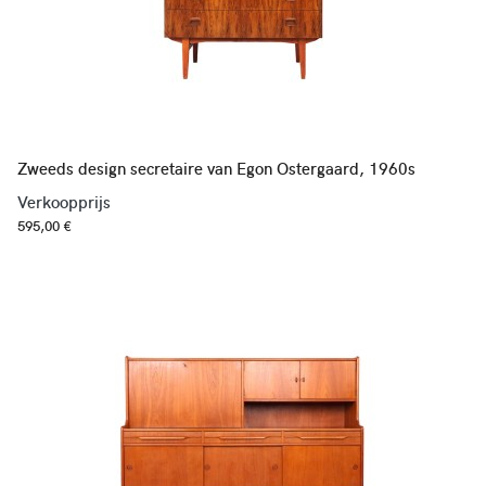
Zweeds design secretaire van Egon Ostergaard, 1960s
Verkoopprijs
595,00 €