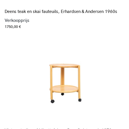
Deens teak en skai fauteuils, Erhardsen & Andersen 1960s
Verkoopprijs
1750,00 €