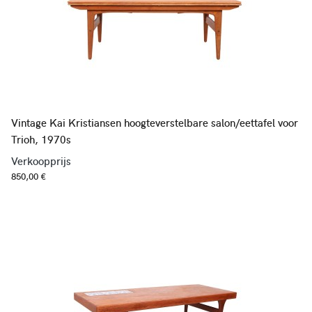
Vintage Kai Kristiansen hoogteverstelbare salon/eettafel voor
Trioh, 1970s
Verkoopprijs
850,00 €