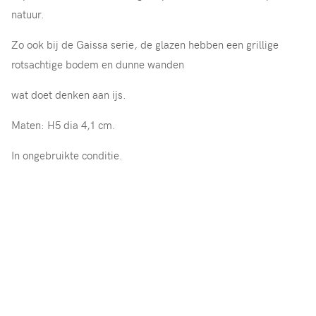
natuur.
Zo ook bij de Gaissa serie, de glazen hebben een grillige
rotsachtige bodem en dunne wanden
wat doet denken aan ijs.
Maten: H5 dia 4,1 cm.
In ongebruikte conditie.