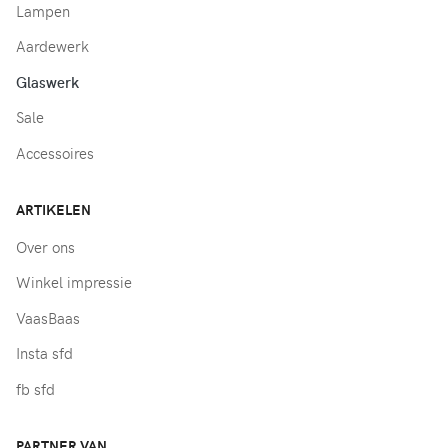
Lampen
Aardewerk
Glaswerk
Sale
Accessoires
ARTIKELEN
Over ons
Winkel impressie
VaasBaas
Insta sfd
fb sfd
PARTNER VAN