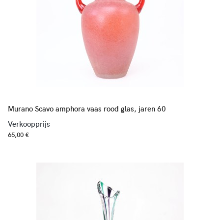
Murano Scavo amphora vaas rood glas, jaren 60
Verkoopprijs
65,00 €