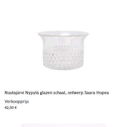
Nuutajärvi Nypylä glazen schaal, ontwerp Saara Hopea
Verkoopprijs
42,50 €