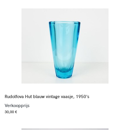
Rudolfova Hut blauw vintage vaasje, 1950's
Verkoopprijs
30,00 €