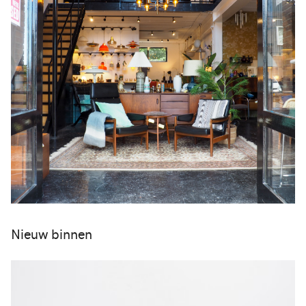
Nieuw binnen