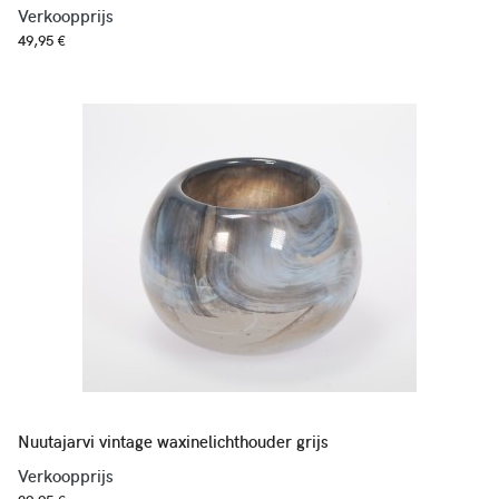
Verkoopprijs
49,95 €
Nuutajarvi vintage waxinelichthouder grijs
Verkoopprijs