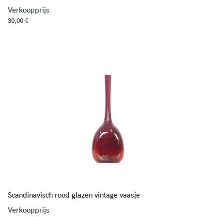
Verkoopprijs
30,00 €
Scandinavisch rood glazen vintage vaasje
Verkoopprijs