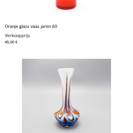
Oranje glass vaas jaren 60
Verkoopprijs
45,00 €