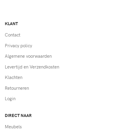
KLANT
Contact
Privacy policy
Algemene voorwaarden
Levertijd en Verzendkosten
Klachten
Retourneren
Login
DIRECT NAAR
Meubels