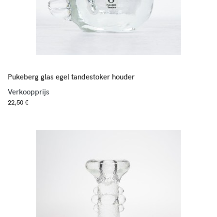
Pukeberg glas egel tandestoker houder
Verkoopprijs
22,50 €