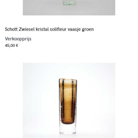
Schott Zwiesel kristal solifleur vaasje groen
Verkoopprijs
45,00 €