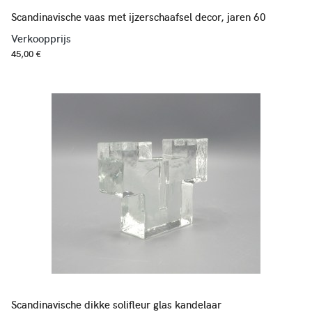
Scandinavische vaas met ijzerschaafsel decor, jaren 60
Verkoopprijs
45,00 €
Scandinavische dikke solifleur glas kandelaar