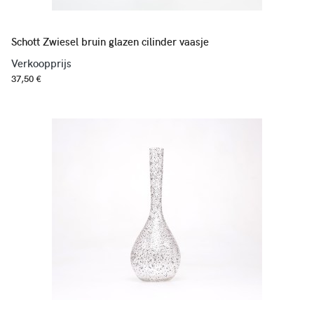
Schott Zwiesel bruin glazen cilinder vaasje
Verkoopprijs
37,50 €