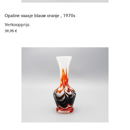
Opaline vaasje blauw oranje , 1970s
Verkoopprijs
39,95 €