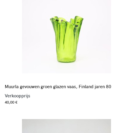
Muurla gevouwen groen glazen vaas, Finland jaren 80
Verkoopprijs
40,00 €