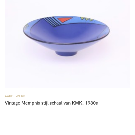
AARDEWERK
Vintage Memphis stijl schaal van KMK, 1980s