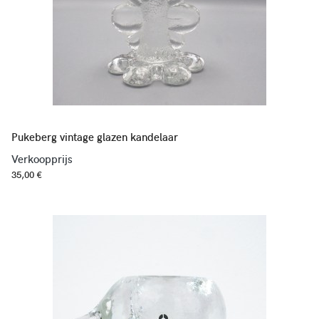
Pukeberg vintage glazen kandelaar
Verkoopprijs
35,00 €