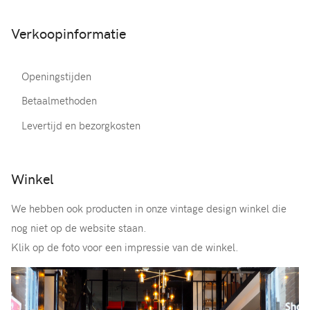
Verkoopinformatie
Openingstijden
Betaalmethoden
Levertijd en bezorgkosten
Winkel
We hebben ook producten in onze vintage design winkel die
nog niet op de website staan.
Klik op de foto voor een impressie van de winkel.