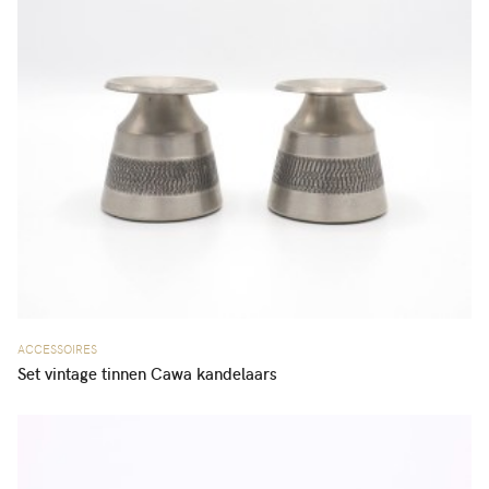
ACCESSOIRES
Set vintage tinnen Cawa kandelaars