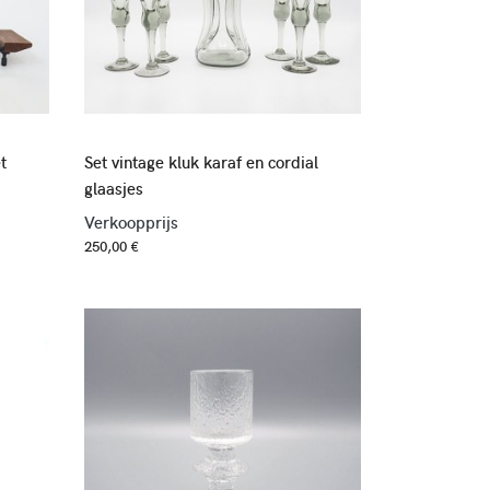
t
Set vintage kluk karaf en cordial
glaasjes
Verkoopprijs
250,00 €