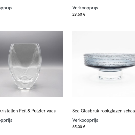
pprijs
Verkoopprijs
29,50 €
ristallen Peil & Putzler vaas
Sea Glasbruk rookglazen schaa
pprijs
Verkoopprijs
65,00 €