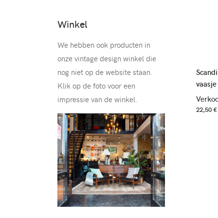
Winkel
We hebben ook producten in
onze vintage design winkel die
Scandi
nog niet op de website staan.
vaasje
Klik op de foto voor een
Verkoo
impressie van de winkel.
22,50 €