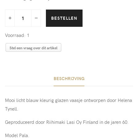
Voorraad: 1
Stel een vraag over dit artikel
BESCHRIJVING
Mooi licht blauw kleurig glazen vaasje ontworpen door Helena
Tynell.
Geproduceerd door Riihimaki Lasi Oy Finland in de jaren 60.
Model Pala.