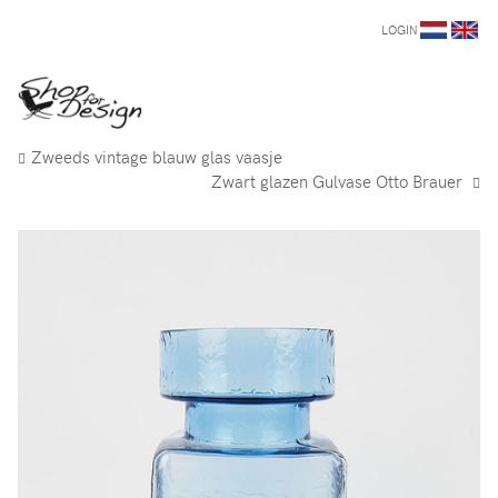
LOGIN
Zweeds vintage blauw glas vaasje
Zwart glazen Gulvase Otto Brauer