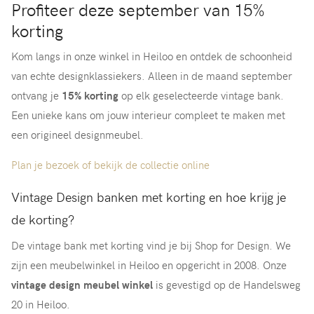
Profiteer deze september van 15%
korting
Kom langs in onze winkel in Heiloo en ontdek de schoonheid
van echte designklassiekers. Alleen in de maand september
ontvang je
15% korting
op elk geselecteerde vintage bank.
Een unieke kans om jouw interieur compleet te maken met
een origineel designmeubel.
Plan je bezoek of bekijk de collectie online
Vintage Design banken met korting en hoe krijg je
de korting?
De vintage bank met korting vind je bij Shop for Design. We
zijn een meubelwinkel in Heiloo en opgericht in 2008. Onze
vintage design meubel winkel
is gevestigd op de Handelsweg
20 in Heiloo.