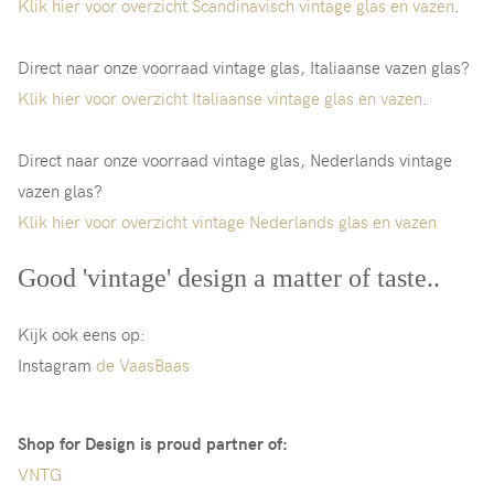
Klik hier voor overzicht Scandinavisch vintage glas en vazen
.
Direct naar onze voorraad vintage glas, Italiaanse vazen glas?
Klik hier voor overzicht Italiaanse vintage glas en vazen
.
Direct naar onze voorraad vintage glas, Nederlands vintage
vazen glas?
Klik hier voor overzicht vintage Nederlands glas en vazen
Good 'vintage' design a matter of taste..
Kijk ook eens op:
Instagram
de VaasBaas
Shop for Design is proud partner of:
VNTG