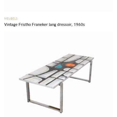
MEUBELS
Vintage Fristho Franeker lang dressoir, 1960s