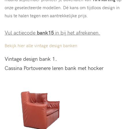
onze geselecteerde modellen. Dé kans om tijdloos design in
huis te halen tegen een aantrekkelijke prijs.
Vul actiecode
bank15
in bij het afrekenen.
Bekijk hier alle vintage design banken
.
Vintage design bank 1
Cassina Portovenere leren bank met hocker