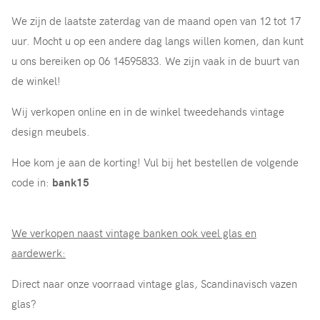
We zijn de laatste zaterdag van de maand open van 12 tot 17
uur. Mocht u op een andere dag langs willen komen, dan kunt
u ons bereiken op 06 14595833. We zijn vaak in de buurt van
de winkel!
Wij verkopen online en in de winkel tweedehands vintage
design meubels.
Hoe kom je aan de korting! Vul bij het bestellen de volgende
code in:
bank15
We verkopen naast vintage banken ook veel glas en
aardewerk:
Direct naar onze voorraad vintage glas, Scandinavisch vazen
glas?