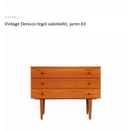
MEUBELS
Vintage Denisco tegel salontafel, jaren 60