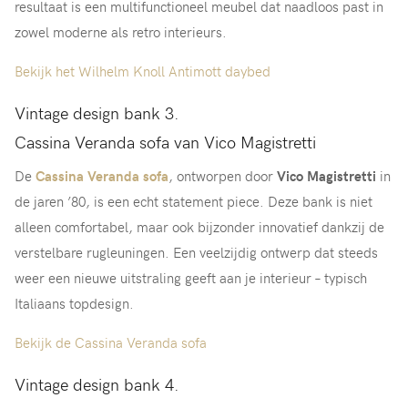
resultaat is een multifunctioneel meubel dat naadloos past in
zowel moderne als retro interieurs.
Bekijk het Wilhelm Knoll Antimott daybed
Vintage design bank 3.
Cassina Veranda sofa van Vico Magistretti
De
Cassina Veranda sofa
, ontworpen door
Vico Magistretti
in
de jaren ’80, is een echt statement piece. Deze bank is niet
alleen comfortabel, maar ook bijzonder innovatief dankzij de
verstelbare rugleuningen. Een veelzijdig ontwerp dat steeds
weer een nieuwe uitstraling geeft aan je interieur – typisch
Italiaans topdesign.
Bekijk de Cassina Veranda sofa
Vintage design bank 4.