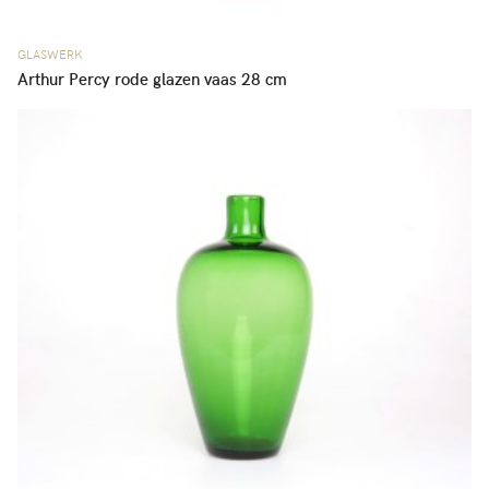
GLASWERK
Arthur Percy rode glazen vaas 28 cm