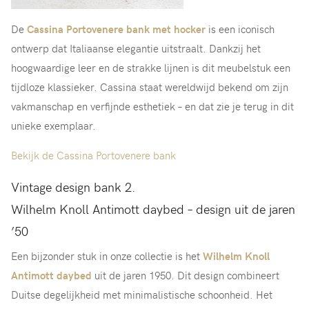
De
Cassina Portovenere bank met hocker
is een iconisch
ontwerp dat Italiaanse elegantie uitstraalt. Dankzij het
hoogwaardige leer en de strakke lijnen is dit meubelstuk een
tijdloze klassieker. Cassina staat wereldwijd bekend om zijn
vakmanschap en verfijnde esthetiek – en dat zie je terug in dit
unieke exemplaar.
Bekijk de Cassina Portovenere bank
Vintage design bank 2.
Wilhelm Knoll Antimott daybed – design uit de jaren
’50
Een bijzonder stuk in onze collectie is het
Wilhelm Knoll
Antimott daybed
uit de jaren 1950. Dit design combineert
Duitse degelijkheid met minimalistische schoonheid. Het