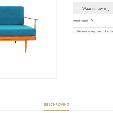
Waarschuw mij !
Voorraad: 0
Stel een vraag over dit artik
BESCHRIJVING