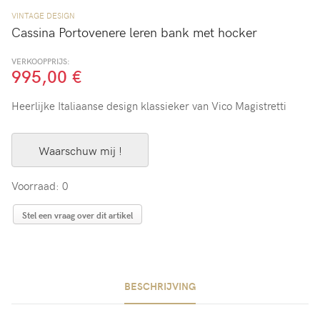
VINTAGE DESIGN
Cassina Portovenere leren bank met hocker
VERKOOPPRIJS:
995,00 €
Heerlijke Italiaanse design klassieker van Vico Magistretti
Waarschuw mij !
Voorraad: 0
Stel een vraag over dit artikel
BESCHRIJVING