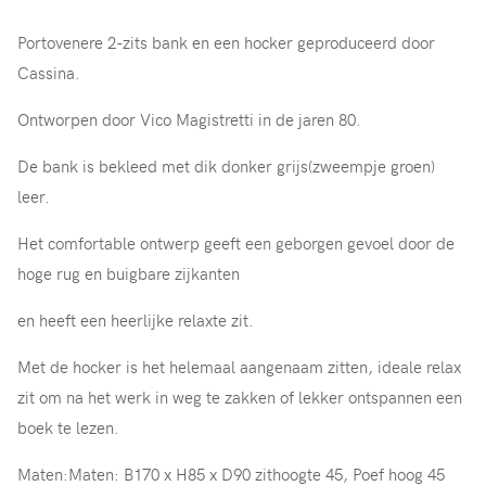
Portovenere 2-zits bank en een hocker geproduceerd door
Cassina.
Ontworpen door Vico Magistretti in de jaren 80.
De bank is bekleed met dik donker grijs(zweempje groen)
leer.
Het comfortable ontwerp geeft een geborgen gevoel door de
hoge rug en buigbare zijkanten
en heeft een heerlijke relaxte zit.
Met de hocker is het helemaal aangenaam zitten, ideale relax
zit om na het werk in weg te zakken of lekker ontspannen een
boek te lezen.
Maten:Maten: B170 x H85 x D90 zithoogte 45, Poef hoog 45