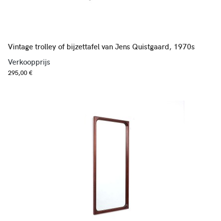
Vintage trolley of bijzettafel van Jens Quistgaard, 1970s
Verkoopprijs
295,00 €