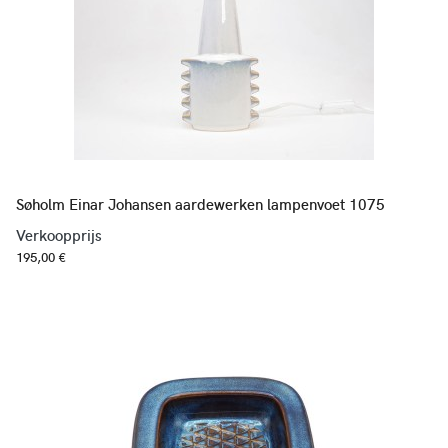
Søholm Einar Johansen aardewerken lampenvoet 1075
Verkoopprijs
195,00 €