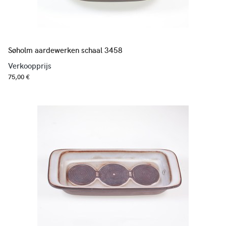
Søholm aardewerken schaal 3458
Verkoopprijs
75,00 €