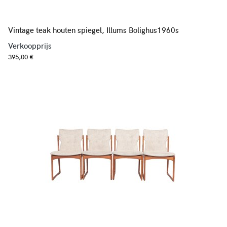
Vintage teak houten spiegel, Illums Bolighus1960s
Verkoopprijs
395,00 €