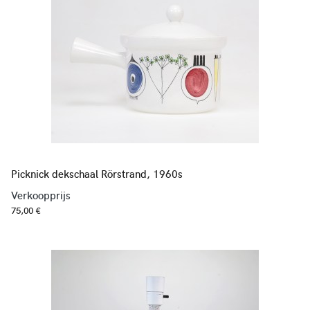
Picknick dekschaal Rörstrand, 1960s
Verkoopprijs
75,00 €