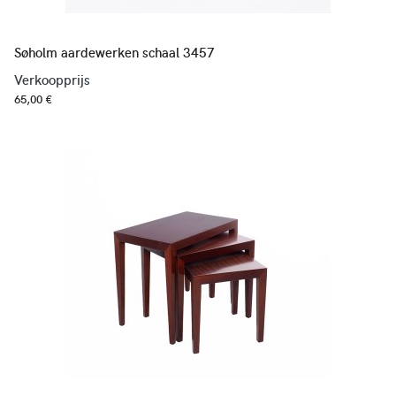
Søholm aardewerken schaal 3457
Verkoopprijs
65,00 €