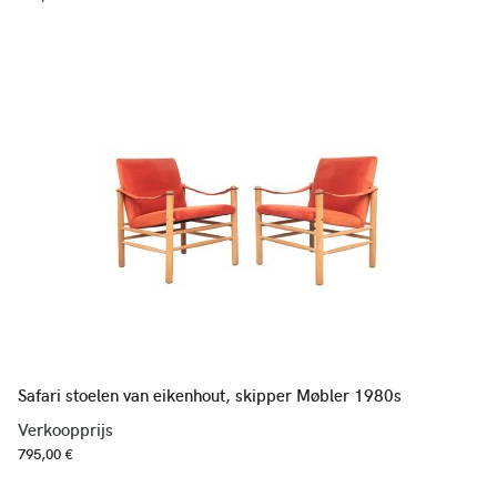
Safari stoelen van eikenhout, skipper Møbler 1980s
Verkoopprijs
795,00 €