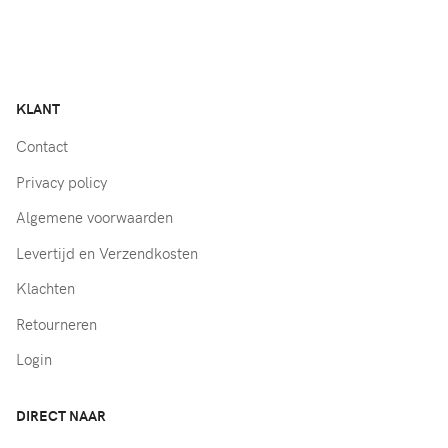
KLANT
Contact
Privacy policy
Algemene voorwaarden
Levertijd en Verzendkosten
Klachten
Retourneren
Login
DIRECT NAAR