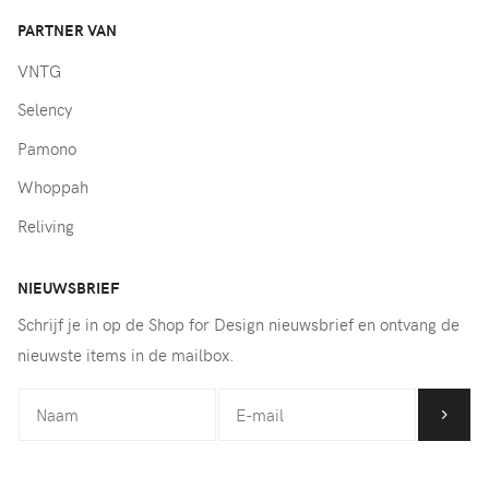
PARTNER VAN
VNTG
Selency
Pamono
Whoppah
Reliving
NIEUWSBRIEF
Schrijf je in op de Shop for Design nieuwsbrief en ontvang de
nieuwste items in de mailbox.