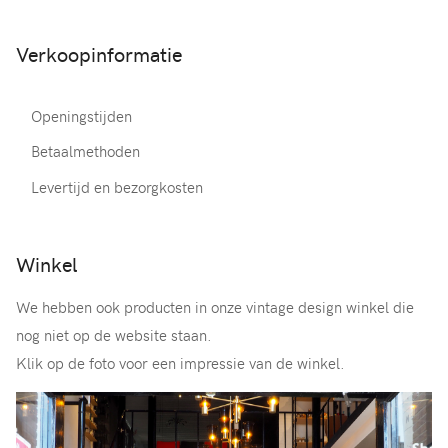
Verkoopinformatie
Openingstijden
Betaalmethoden
Levertijd en bezorgkosten
Winkel
We hebben ook producten in onze vintage design winkel die
nog niet op de website staan.
Klik op de foto voor een impressie van de winkel.