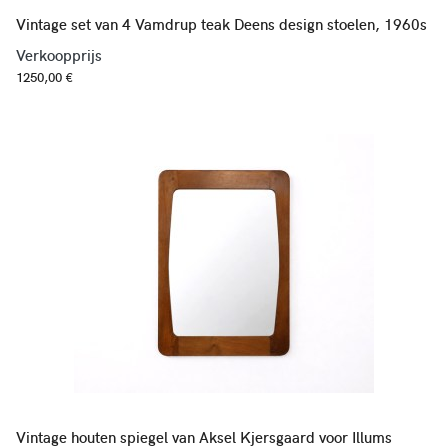
Vintage set van 4 Vamdrup teak Deens design stoelen, 1960s
Verkoopprijs
1250,00 €
Vintage houten spiegel van Aksel Kjersgaard voor Illums