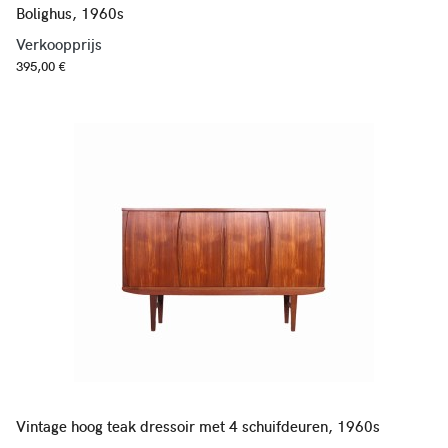
Bolighus, 1960s
Verkoopprijs
395,00 €
Vintage hoog teak dressoir met 4 schuifdeuren, 1960s