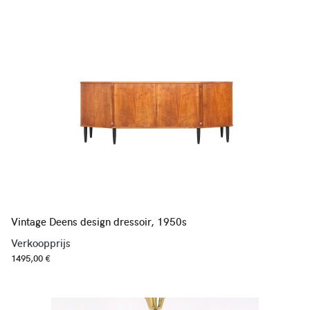
Vintage Deens design dressoir, 1950s
Verkoopprijs
1495,00 €