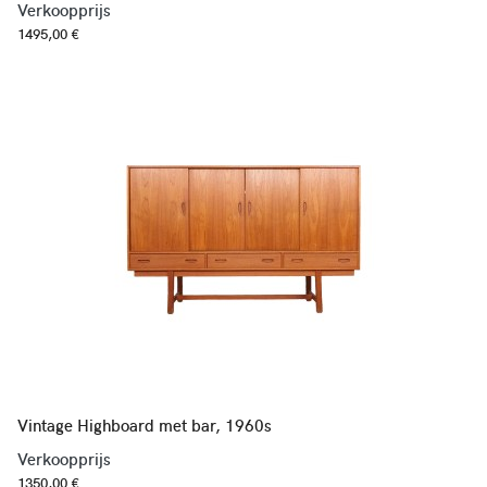
Verkoopprijs
1495,00 €
Vintage Highboard met bar, 1960s
Verkoopprijs
1350,00 €