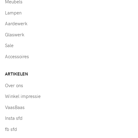
Meubels
Lampen
Aardewerk
Glaswerk
Sale
Accessoires
ARTIKELEN
Over ons
Winkel impressie
VaasBaas
Insta sfd
fb sfd