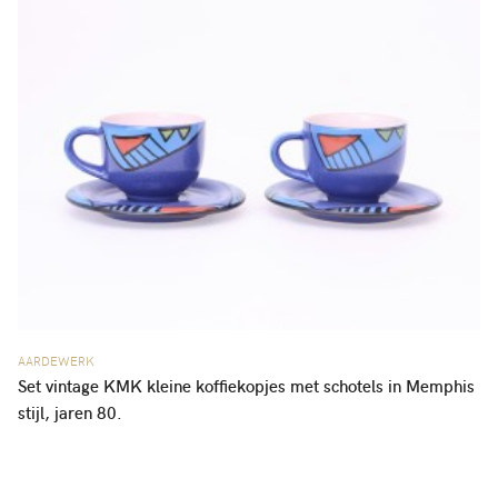
AARDEWERK
Set vintage KMK kleine koffiekopjes met schotels in Memphis
stijl, jaren 80.