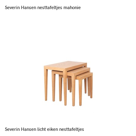
Severin Hansen nesttafeltjes mahonie
Severin Hansen licht eiken nesttafeltjes