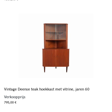
Vintage Deense teak hoekkast met vitrine, jaren 60
Verkoopprijs
795,00 €