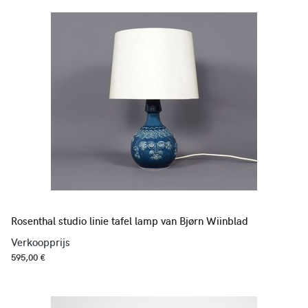
Rosenthal studio linie tafel lamp van Bjørn Wiinblad
Verkoopprijs
595,00 €