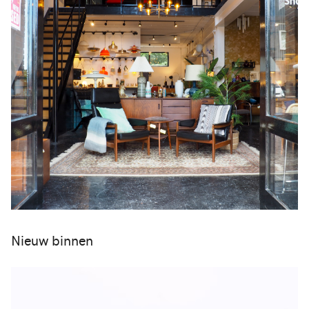
Nieuw binnen