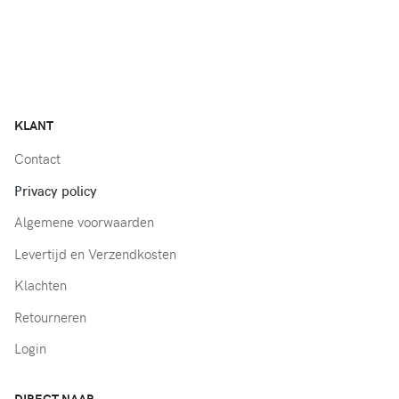
KLANT
Contact
Privacy policy
Algemene voorwaarden
Levertijd en Verzendkosten
Klachten
Retourneren
Login
DIRECT NAAR