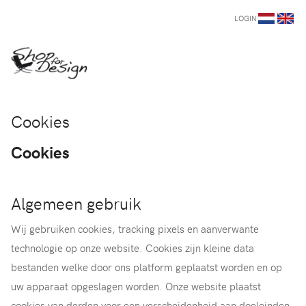
LOGIN
Cookies
Cookies
Algemeen gebruik
Wij gebruiken cookies, tracking pixels en aanverwante
technologie op onze website. Cookies zijn kleine data
bestanden welke door ons platform geplaatst worden en op
uw apparaat opgeslagen worden. Onze website plaatst
cookies van derden voor een verscheidenheid aan doeleinden