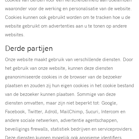
waaronder voor de werking en personalisatie van de website.
Cookies kunnen ook gebruikt worden om te tracken hoe u de
website gebruikt om advertenties aan u te tonen op andere
websites.
Derde partijen
Onze website maakt gebruik van verschillende diensten. Door
het gebruik van onze website, kunnen deze diensten
geanonimiseerde cookies in de browser van de bezoeker
plaatsen en zouden zij hun eigen cookies in het cookie bestand
van de bezoeker kunnen plaatsen. Sommige van deze
diensten omvatten, maar zijn niet beperkt tot: Google,
Facebook, Twitter, Adroll, MailChimp, Sucuri, Intercom en
andere sociale netwerken, advertentie agentschappen,
beveiligings firewalls, statistiek bedrijven en serviceproviders.
Deze diensten kunnen mogelijk ook anonieme identifiers