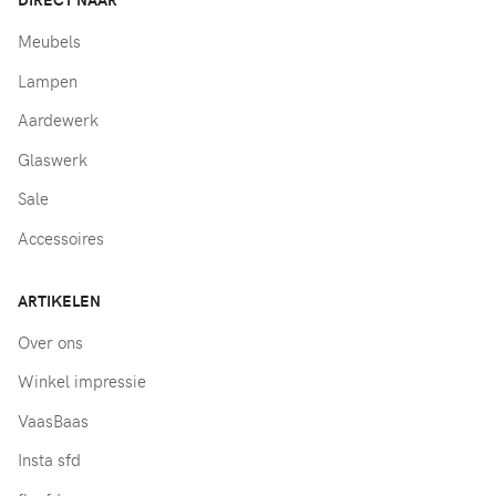
Meubels
Lampen
Aardewerk
Glaswerk
Sale
Accessoires
ARTIKELEN
Over ons
Winkel impressie
VaasBaas
Insta sfd