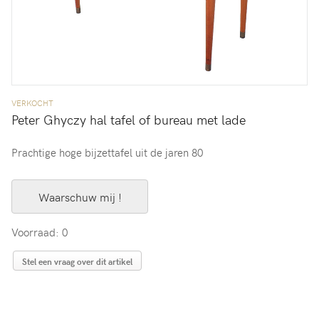
VERKOCHT
Peter Ghyczy hal tafel of bureau met lade
Prachtige hoge bijzettafel uit de jaren 80
Waarschuw mij !
Voorraad: 0
Stel een vraag over dit artikel