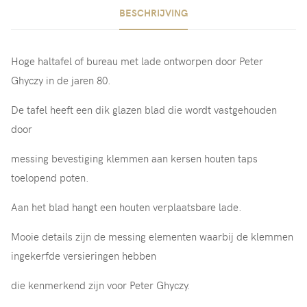
BESCHRIJVING
Hoge haltafel of bureau met lade ontworpen door Peter
Ghyczy in de jaren 80.
De tafel heeft een dik glazen blad die wordt vastgehouden
door
messing bevestiging klemmen aan kersen houten taps
toelopend poten.
Aan het blad hangt een houten verplaatsbare lade.
Mooie details zijn de messing elementen waarbij de klemmen
ingekerfde versieringen hebben
die kenmerkend zijn voor Peter Ghyczy.