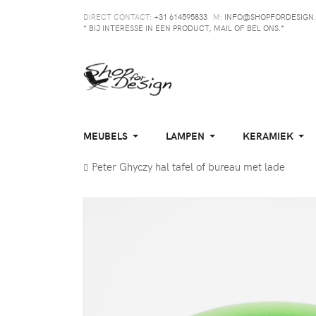
DIRECT CONTACT:
+31 614595833
M:
INFO@SHOPFORDESIGN.
* BIJ INTERESSE IN EEN PRODUCT, MAIL OF BEL ONS.*
MEUBELS
LAMPEN
KERAMIEK
Peter Ghyczy hal tafel of bureau met lade