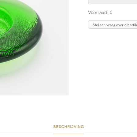
Voorraad: 0
Stel een vraag over dit artik
BESCHRIJVING