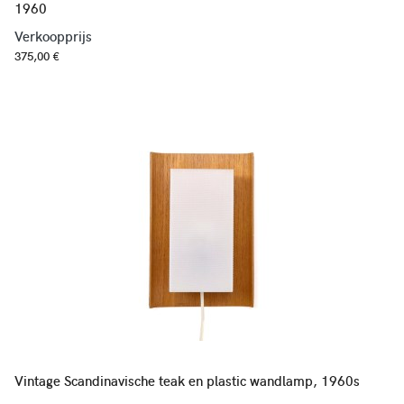
1960
Verkoopprijs
375,00 €
Vintage Scandinavische teak en plastic wandlamp, 1960s