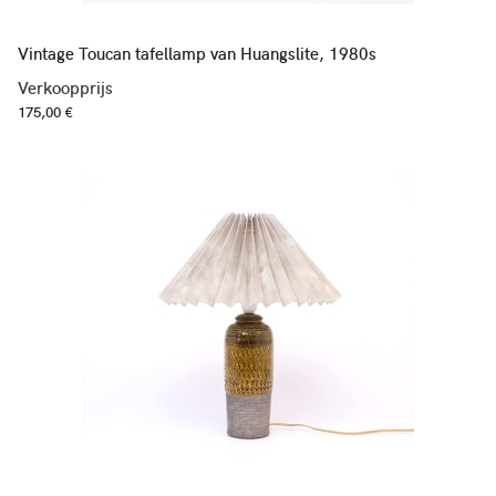
Vintage Toucan tafellamp van Huangslite, 1980s
Verkoopprijs
175,00 €