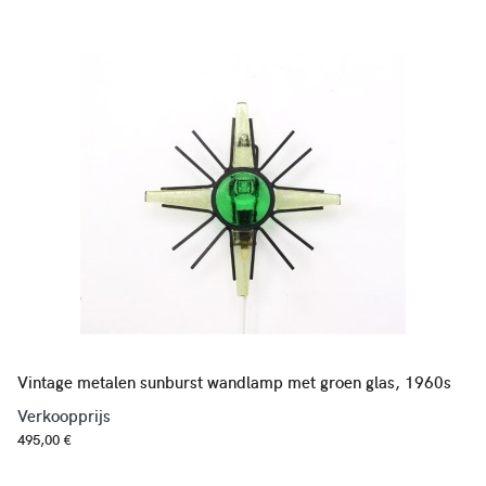
Vintage metalen sunburst wandlamp met groen glas, 1960s
Verkoopprijs
495,00 €