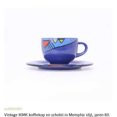
AARDEWERK
Vintage KMK koffiekop en schotel in Memphis stijl, jaren 80.