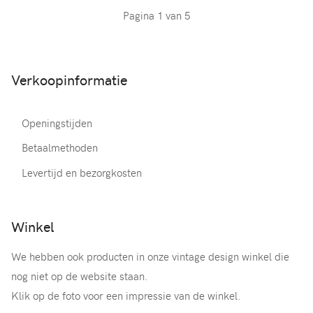
Pagina 1 van 5
Verkoopinformatie
Openingstijden
Betaalmethoden
Levertijd en bezorgkosten
Winkel
We hebben ook producten in onze vintage design winkel die
nog niet op de website staan.
Klik op de foto voor een impressie van de winkel.