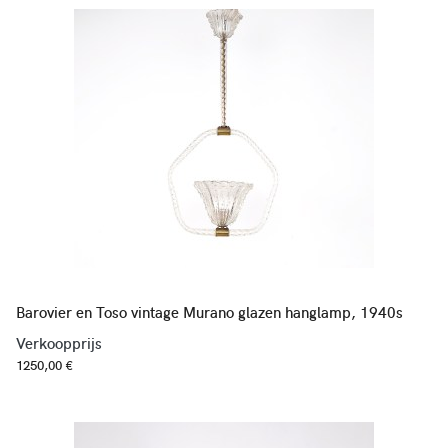
Barovier en Toso vintage Murano glazen hanglamp, 1940s
Verkoopprijs
1250,00 €