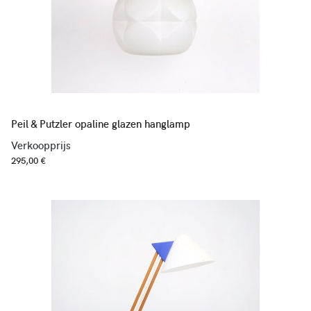
Peil & Putzler opaline glazen hanglamp
Verkoopprijs
295,00 €