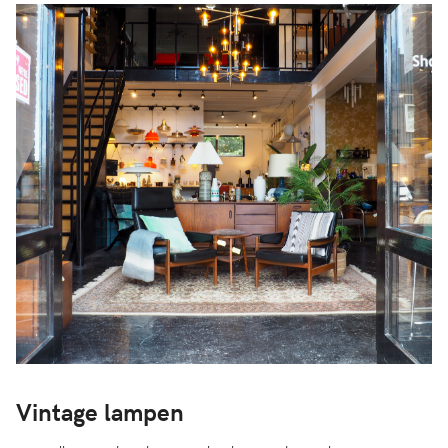
Vintage lampen