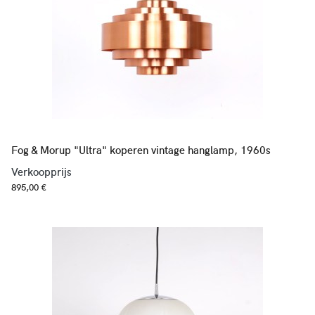
Fog & Morup "Ultra" koperen vintage hanglamp, 1960s
Verkoopprijs
895,00 €