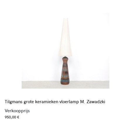
Tilgmans grote keramieken vloerlamp M. Zawadzki
Verkoopprijs
950,00 €