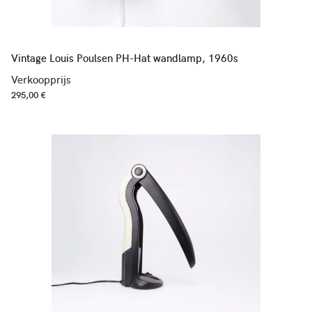
Vintage Louis Poulsen PH-Hat wandlamp, 1960s
Verkoopprijs
295,00 €