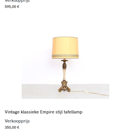
Verkoopprijs
595,00 €
Vintage klassieke Empire stijl tafellamp
Verkoopprijs
350,00 €