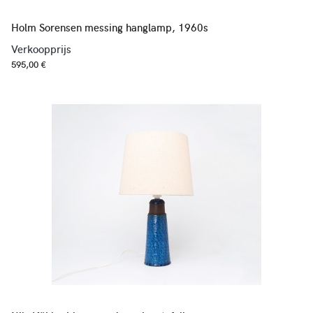
Holm Sorensen messing hanglamp, 1960s
Verkoopprijs
595,00 €