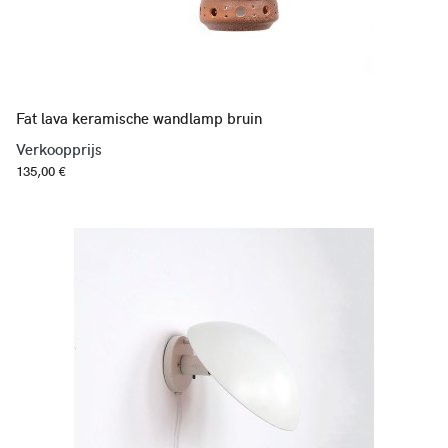
Fat lava keramische wandlamp bruin
Verkoopprijs
135,00 €