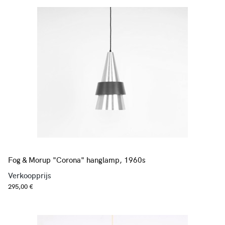
Fog & Morup "Corona" hanglamp, 1960s
Verkoopprijs
295,00 €