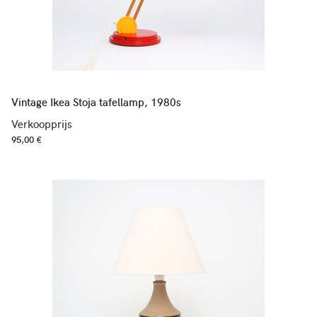
Vintage Ikea Stoja tafellamp, 1980s
Verkoopprijs
95,00 €