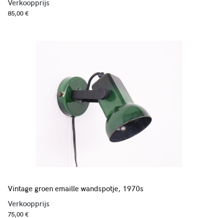
Verkoopprijs
85,00 €
Vintage groen emaille wandspotje, 1970s
Verkoopprijs
75,00 €