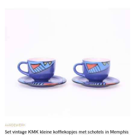
AARDEWERK
Set vintage KMK kleine koffiekopjes met schotels in Memphis