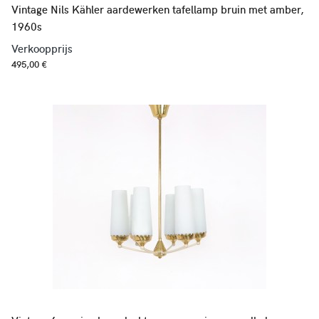
Vintage Nils Kähler aardewerken tafellamp bruin met amber,
1960s
Verkoopprijs
495,00 €