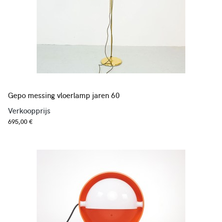
Gepo messing vloerlamp jaren 60
Verkoopprijs
695,00 €