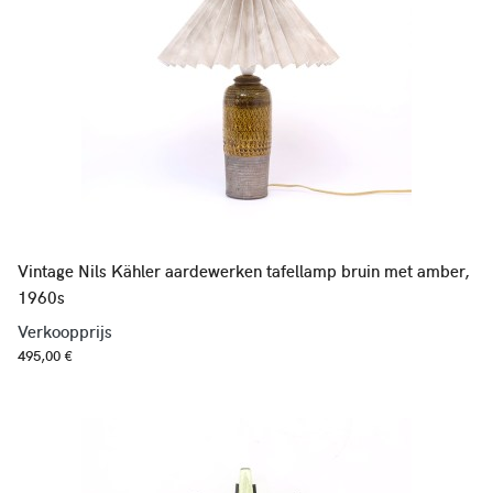
Vintage Nils Kähler aardewerken tafellamp bruin met amber,
1960s
Verkoopprijs
495,00 €