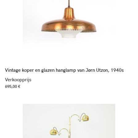
Vintage koper en glazen hanglamp van Jørn Utzon, 1940s
Verkoopprijs
695,00 €