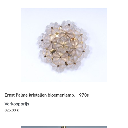
Ernst Palme kristallen bloemenlamp, 1970s
Verkoopprijs
825,00 €