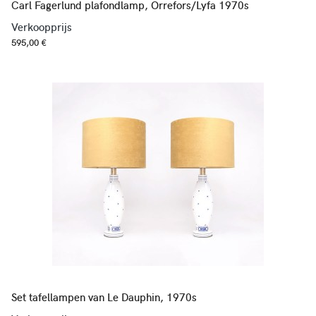
Carl Fagerlund plafondlamp, Orrefors/Lyfa 1970s
Verkoopprijs
595,00 €
Set tafellampen van Le Dauphin, 1970s