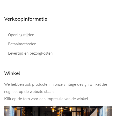
Verkoopinformatie
Openingstijden
Betaalmethoden
Levertijd en bezorgkosten
Winkel
We hebben ook producten in onze vintage design winkel die
nog niet op de website staan.
Klik op de foto voor een impressie van de winkel.