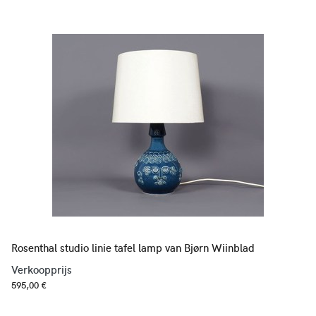
Rosenthal studio linie tafel lamp van Bjørn Wiinblad
Verkoopprijs
595,00 €