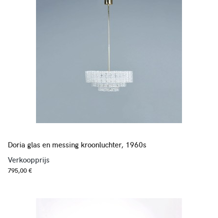
Doria glas en messing kroonluchter, 1960s
Verkoopprijs
795,00 €