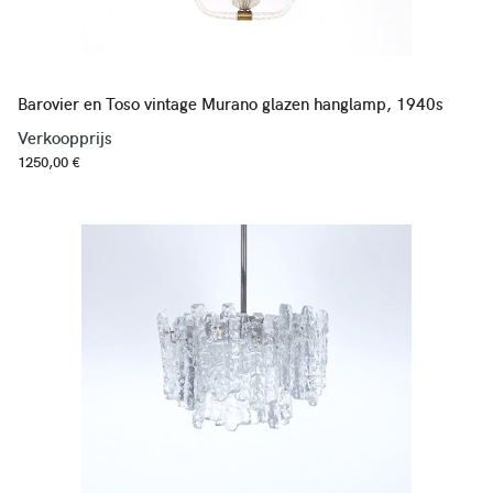
Barovier en Toso vintage Murano glazen hanglamp, 1940s
Verkoopprijs
1250,00 €