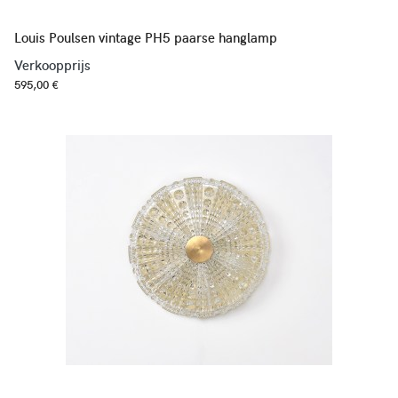
Louis Poulsen vintage PH5 paarse hanglamp
Verkoopprijs
595,00 €