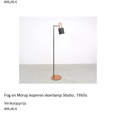
895,00 €
Fog en Morup koperen vloerlamp Studio, 1960s
Verkoopprijs
895,00 €