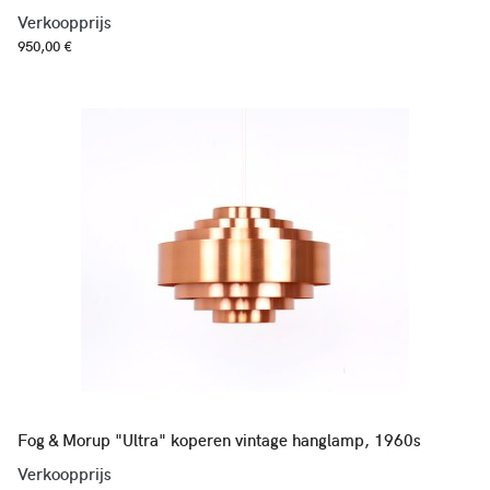
Verkoopprijs
950,00 €
Fog & Morup "Ultra" koperen vintage hanglamp, 1960s
Verkoopprijs