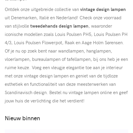
Ontdek onze uitgebreide collectie van
vintage design lampen
uit Denemarken, Italië en Nederland! Check onze voorraad
van stijlvolle
tweedehands design lampen
, waaronder
iconische modellen zoals Louis Poulsen PH5, Louis Poulsen PH
4/3, Louis Poulsen Flowerpot, Raak en Aage Holm Sørensen.
Of je nu op zoek bent naar wandlampen, hanglampen,
vloerlampen, bureaulampen of tafellampen, bij ons heb je een
ruime keuze. Voeg een vleugje elegantie toe aan je interieur
met onze vintage design lampen en geniet van de tijdloze
esthetiek en functionaliteit van deze meesterwerken van
Scandinavisch design. Bestel nu vintage lampen online en geef
jouw huis de verlichting die het verdient!
Nieuw binnen