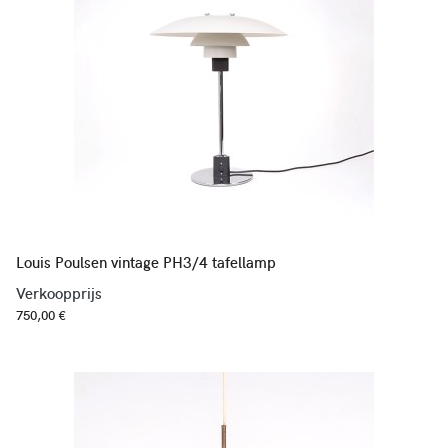
Louis Poulsen vintage PH3/4 tafellamp
Verkoopprijs
750,00 €