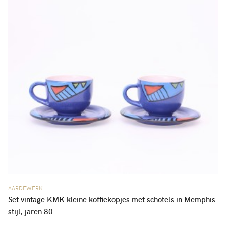
AARDEWERK
Set vintage KMK kleine koffiekopjes met schotels in Memphis
stijl, jaren 80.