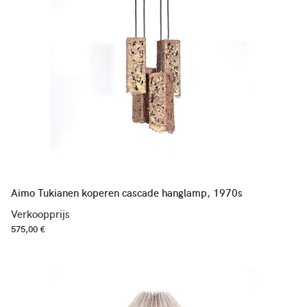
Aimo Tukianen koperen cascade hanglamp, 1970s
Verkoopprijs
575,00 €