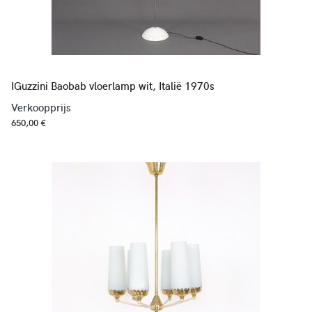
IGuzzini Baobab vloerlamp wit, Italië 1970s
Verkoopprijs
650,00 €