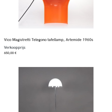
Vico Magistretti Telegono tafellamp, Artemide 1960s
Verkoopprijs
650,00 €