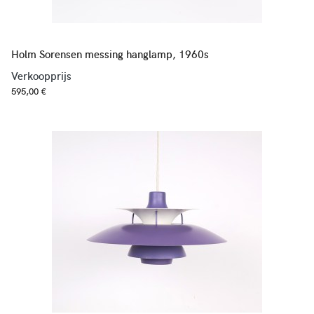
Holm Sorensen messing hanglamp, 1960s
Verkoopprijs
595,00 €