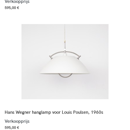
Verkoopprijs
595,00 €
Hans Wegner hanglamp voor Louis Poulsen, 1960s
Verkoopprijs
595,00 €