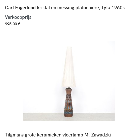
Carl Fagerlund kristal en messing plafonnière, Lyfa 1960s
Verkoopprijs
995,00 €
Tilgmans grote keramieken vloerlamp M. Zawadzki