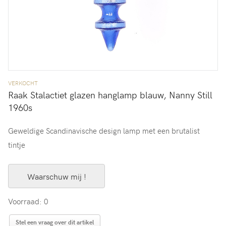
VERKOCHT
Raak Stalactiet glazen hanglamp blauw, Nanny Still
1960s
Geweldige Scandinavische design lamp met een brutalist
tintje
Waarschuw mij !
Voorraad: 0
Stel een vraag over dit artikel