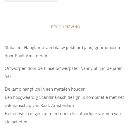
BESCHRIJVING
Stalactiet Hanglamp van blauw gekleurd glas, geproduceerd
door Raak Amsterdam
Ontworpen door de Finse ontwerpster Nanny Still in de jaren
'60.
De lamp hangt los in een metalen houder.
Een hoogwaardig Scandinavisch design in combinatie met het
vakmanschap van Raak Amsterdam.
Het ontwerp is geïnspireerd door de natuurlijke vormen van
stalactieten.