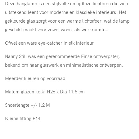
Deze hanglamp is een stijlvolle en tijdloze lichtbron die zich
uitstekend leent voor moderne en klassieke interieurs. Het
gekleurde glas zorgt voor een warme lichtsfeer, wat de lamp
geschikt maakt voor zowel woon- als werkruimtes.
Ofwel een ware eye-catcher in elk interieur
Nanny Still was een gerenommeerde Finse ontwerpster,
bekend om haar glaswerk en minimalistische ontwerpen.
Meerder kleuren op voorraad.
Maten: glazen kelk: H26 x Dia 11,5 cm
Snoerlengte +/- 1,2 M
Kleine fitting E14.