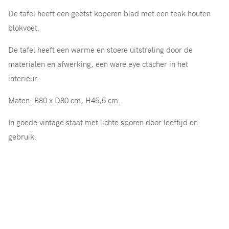
De tafel heeft een geëtst koperen blad met een teak houten
blokvoet.
De tafel heeft een warme en stoere uitstraling door de
materialen en afwerking, een ware eye ctacher in het
interieur.
Maten: B80 x D80 cm, H45,5 cm.
In goede vintage staat met lichte sporen door leeftijd en
gebruik.