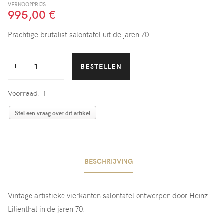
VERKOOPPRIJS:
995,00 €
Prachtige brutalist salontafel uit de jaren 70
Voorraad: 1
Stel een vraag over dit artikel
BESCHRIJVING
Vintage artistieke vierkanten salontafel ontworpen door Heinz
Lilienthal in de jaren 70.