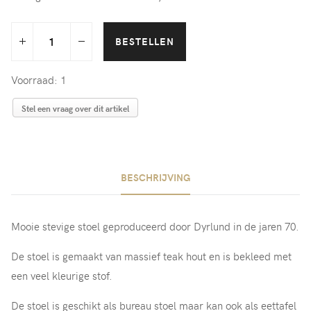
Voorraad: 1
Stel een vraag over dit artikel
BESCHRIJVING
Mooie stevige stoel geproduceerd door Dyrlund in de jaren 70.
De stoel is gemaakt van massief teak hout en is bekleed met
een veel kleurige stof.
De stoel is geschikt als bureau stoel maar kan ook als eettafel