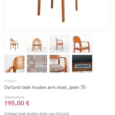
STOELEN
Dyrlund teak houten arm stoel, jaren 70
VERKOOPPRIJS:
195,00 €
Vintage teak houten stoel van Dyrlund