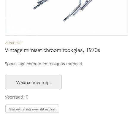
VERKOCHT
Vintage mimiset chroom rookglas, 1970s
Space-age chroom en rookglas mimiset
Waarschuw mij !
Voorraad: 0
Stel een vraag over dit artikel