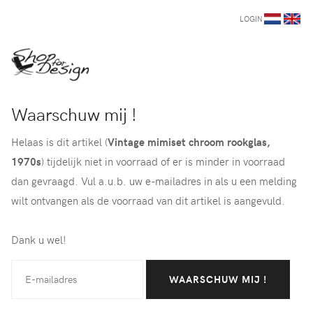
LOGIN
Waarschuw mij !
Helaas is dit artikel (
Vintage mimiset chroom rookglas,
1970s
) tijdelijk niet in voorraad of er is minder in voorraad
dan gevraagd. Vul a.u.b. uw e-mailadres in als u een melding
wilt ontvangen als de voorraad van dit artikel is aangevuld.
Dank u wel!