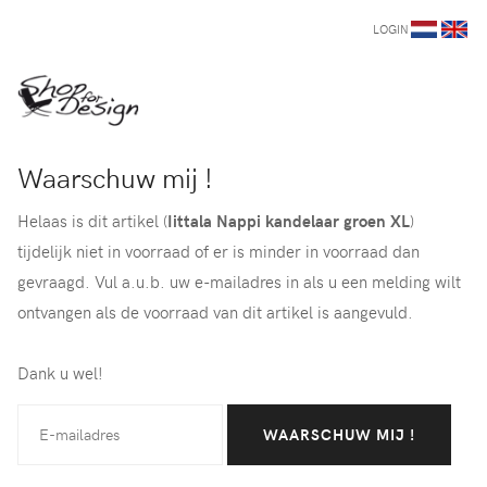
LOGIN
Waarschuw mij !
Helaas is dit artikel (
Iittala Nappi kandelaar groen XL
)
tijdelijk niet in voorraad of er is minder in voorraad dan
gevraagd. Vul a.u.b. uw e-mailadres in als u een melding wilt
ontvangen als de voorraad van dit artikel is aangevuld.
Dank u wel!