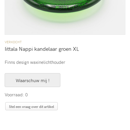
VERKOCHT
Iittala Nappi kandelaar groen XL
Finns design waxinelichthouder
Waarschuw mij !
Voorraad: 0
Stel een vraag over dit artikel