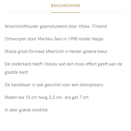
BESCHRIJVING
Waxinlichthouder geproduceerd door Iittala, Finland.
Ontworpen door Markku Salo in 1998 model Nappi.
Mooie groot formaat sfeerlicht in helder groene kleur.
De onderkant heeft ribbels wat een mooi effect geeft aan de
gladde kant.
De kandelaar is ook geschikt voor een stompkaars.
Maten dia 15 cm hoog 2,5 cm. dia gat 7 cm.
In zeer goede conditie.