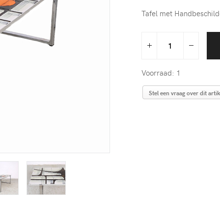
Tafel met Handbeschild
Voorraad: 1
Stel een vraag over dit artik