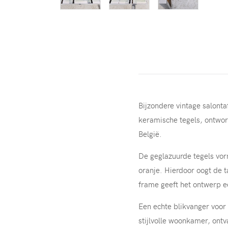
Bijzondere vintage salonta
keramische tegels, ontwor
België.
De geglazuurde tegels vor
oranje. Hierdoor oogt de 
frame geeft het ontwerp e
Een echte blikvanger voor 
stijlvolle woonkamer, ontv