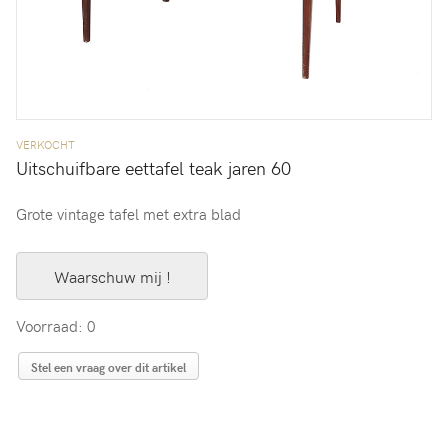
VERKOCHT
Uitschuifbare eettafel teak jaren 60
Grote vintage tafel met extra blad
Waarschuw mij !
Voorraad: 0
Stel een vraag over dit artikel