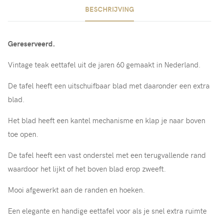
BESCHRIJVING
Gereserveerd.
Vintage teak eettafel uit de jaren 60 gemaakt in Nederland.
De tafel heeft een uitschuifbaar blad met daaronder een extra
blad.
Het blad heeft een kantel mechanisme en klap je naar boven
toe open.
De tafel heeft een vast onderstel met een terugvallende rand
waardoor het lijkt of het boven blad erop zweeft.
Mooi afgewerkt aan de randen en hoeken.
Een elegante en handige eettafel voor als je snel extra ruimte