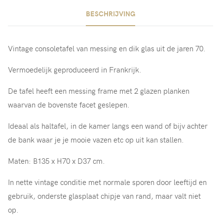
BESCHRIJVING
Vintage consoletafel van messing en dik glas uit de jaren 70.
Vermoedelijk geproduceerd in Frankrijk.
De tafel heeft een messing frame met 2 glazen planken
waarvan de bovenste facet geslepen.
Ideaal als haltafel, in de kamer langs een wand of bijv achter
de bank waar je je mooie vazen etc op uit kan stallen.
Maten: B135 x H70 x D37 cm.
In nette vintage conditie met normale sporen door leeftijd en
gebruik, onderste glasplaat chipje van rand, maar valt niet
op.