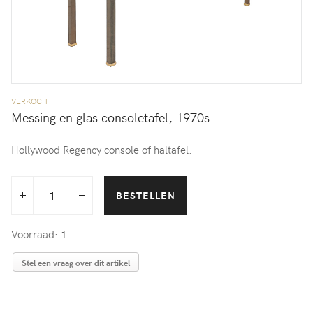
VERKOCHT
Messing en glas consoletafel, 1970s
Hollywood Regency console of haltafel.
Voorraad: 1
Stel een vraag over dit artikel