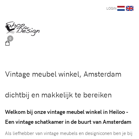
LOGIN
0
Vintage meubel winkel, Amsterdam
dichtbij en makkelijk te bereiken
Welkom bij onze vintage meubel winkel in Heiloo -
Een vintage schatkamer in de buurt van Amsterdam
Als liefhebber van vintage meubels en designiconen ben je bij