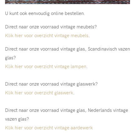
U kunt ook eenvoudig online bestellen.
Direct naar onze voorraad vintage meubels?
Klik hier voor overzicht vintage meubels
.
Direct naar onze voorraad vintage glas, Scandinavisch vazen
glas?
Klik hier voor overzicht vintage lampen
.
Direct naar onze voorraad vintage glaswerk?
Klik hier voor overzicht glaswerk
.
Direct naar onze voorraad vintage glas, Nederlands vintage
vazen glas?
Klik hier voor overzicht vintage aardewerk