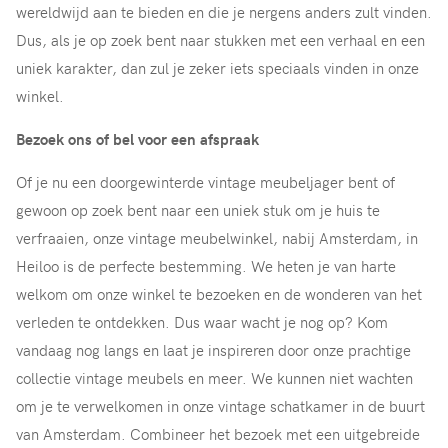
wereldwijd aan te bieden en die je nergens anders zult vinden.
Dus, als je op zoek bent naar stukken met een verhaal en een
uniek karakter, dan zul je zeker iets speciaals vinden in onze
winkel.
Bezoek ons of bel voor een afspraak
Of je nu een doorgewinterde vintage meubeljager bent of
gewoon op zoek bent naar een uniek stuk om je huis te
verfraaien, onze vintage meubelwinkel, nabij Amsterdam, in
Heiloo is de perfecte bestemming. We heten je van harte
welkom om onze winkel te bezoeken en de wonderen van het
verleden te ontdekken. Dus waar wacht je nog op? Kom
vandaag nog langs en laat je inspireren door onze prachtige
collectie vintage meubels en meer. We kunnen niet wachten
om je te verwelkomen in onze vintage schatkamer in de buurt
van Amsterdam. Combineer het bezoek met een uitgebreide