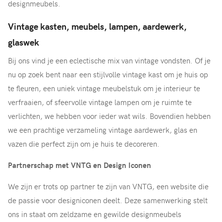
designmeubels.
Vintage kasten, meubels, lampen, aardewerk,
glaswek
Bij ons vind je een eclectische mix van vintage vondsten. Of je
nu op zoek bent naar een stijlvolle vintage kast om je huis op
te fleuren, een uniek vintage meubelstuk om je interieur te
verfraaien, of sfeervolle vintage lampen om je ruimte te
verlichten, we hebben voor ieder wat wils. Bovendien hebben
we een prachtige verzameling vintage aardewerk, glas en
vazen die perfect zijn om je huis te decoreren.
Partnerschap met VNTG en Design Iconen
We zijn er trots op partner te zijn van VNTG, een website die
de passie voor designiconen deelt. Deze samenwerking stelt
ons in staat om zeldzame en gewilde designmeubels