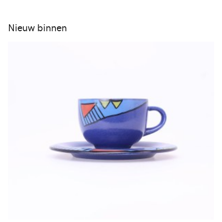
Nieuw binnen