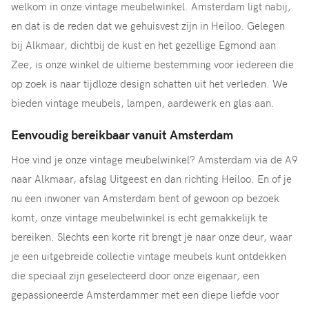
welkom in onze vintage meubelwinkel. Amsterdam ligt nabij,
en dat is de reden dat we gehuisvest zijn in Heiloo. Gelegen
bij Alkmaar, dichtbij de kust en het gezellige Egmond aan
Zee, is onze winkel de ultieme bestemming voor iedereen die
op zoek is naar tijdloze design schatten uit het verleden. We
bieden vintage meubels, lampen, aardewerk en glas aan.
Eenvoudig bereikbaar vanuit Amsterdam
Hoe vind je onze vintage meubelwinkel? Amsterdam via de A9
naar Alkmaar, afslag Uitgeest en dan richting Heiloo. En of je
nu een inwoner van Amsterdam bent of gewoon op bezoek
komt, onze vintage meubelwinkel is echt gemakkelijk te
bereiken. Slechts een korte rit brengt je naar onze deur, waar
je een uitgebreide collectie vintage meubels kunt ontdekken
die speciaal zijn geselecteerd door onze eigenaar, een
gepassioneerde Amsterdammer met een diepe liefde voor