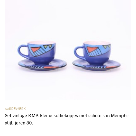
AARDEWERK
Set vintage KMK kleine koffiekopjes met schotels in Memphis
stijl, jaren 80.