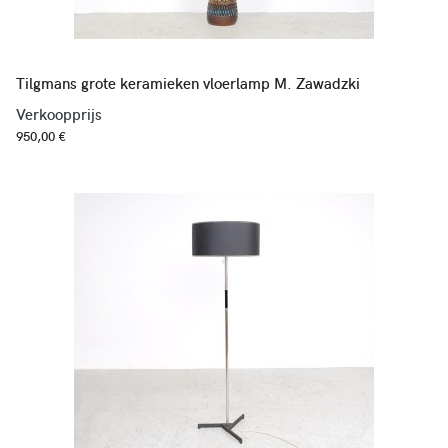
Tilgmans grote keramieken vloerlamp M. Zawadzki
Verkoopprijs
950,00 €