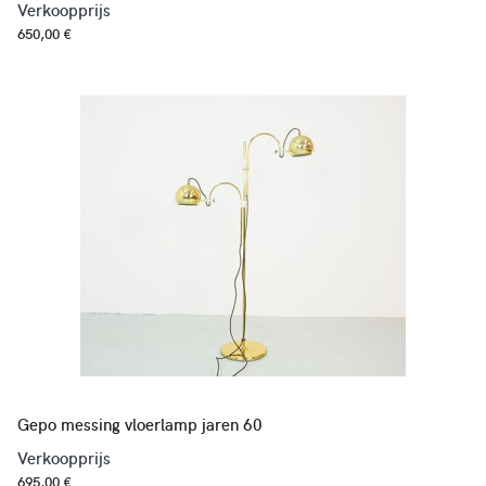
Verkoopprijs
650,00 €
Gepo messing vloerlamp jaren 60
Verkoopprijs
695,00 €