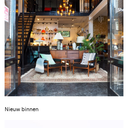
Nieuw binnen