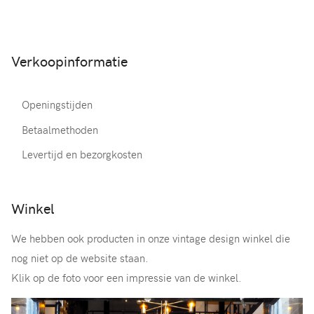
Verkoopinformatie
Openingstijden
Betaalmethoden
Levertijd en bezorgkosten
Winkel
We hebben ook producten in onze vintage design winkel die
nog niet op de website staan.
Klik op de foto voor een impressie van de winkel.