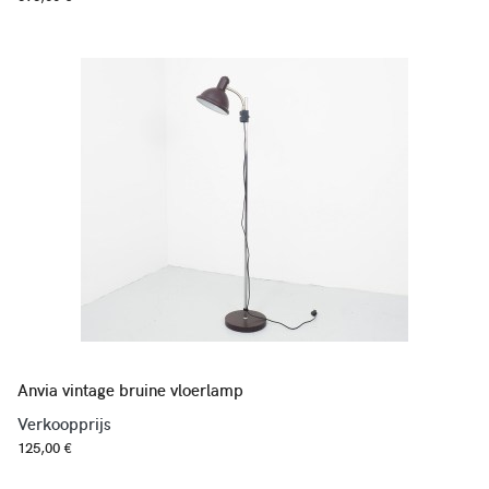
Anvia vintage bruine vloerlamp
Verkoopprijs
125,00 €