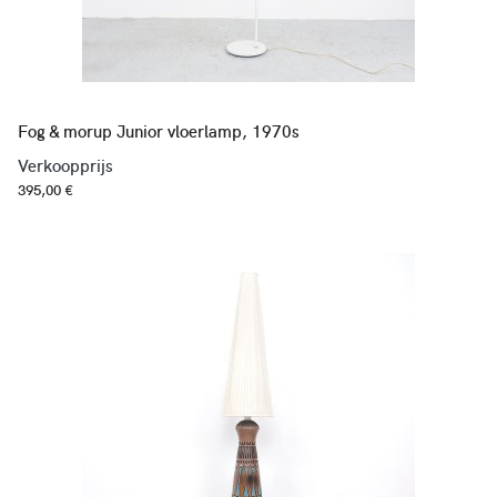
Fog & morup Junior vloerlamp, 1970s
Verkoopprijs
395,00 €