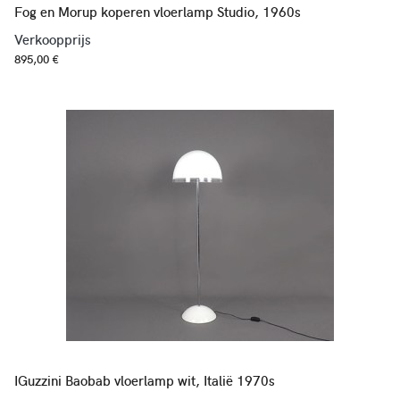
Fog en Morup koperen vloerlamp Studio, 1960s
Verkoopprijs
895,00 €
IGuzzini Baobab vloerlamp wit, Italië 1970s