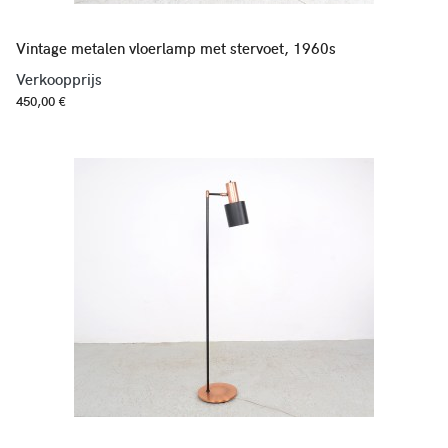
Vintage metalen vloerlamp met stervoet, 1960s
Verkoopprijs
450,00 €