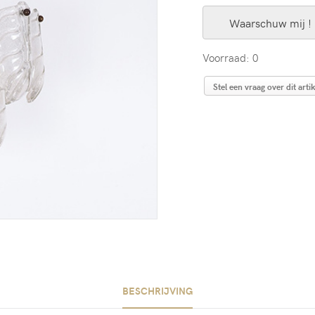
Waarschuw mij !
Voorraad: 0
Stel een vraag over dit artik
BESCHRIJVING