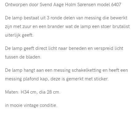
Ontworpen door Svend Aage Holm Sørensen model 6407
De lamp bestaat uit 3 ronde delen van messing die bewerkt
zijn met zuur en een brander wat de lamp een stoer brutalist
uiterlijk geeft.
De lamp geeft direct licht naar beneden en verspreid licht
tussen de bladen.
De lamp hangt aan een messing schakelketting en heeft een
messing plafond kap, deze is gemerkt met sticker.
Maten: H34 cm, dia 28 cm.
in mooie vintage conditie.