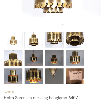
LAMPEN
Holm Sorensen messing hanglamp 6407