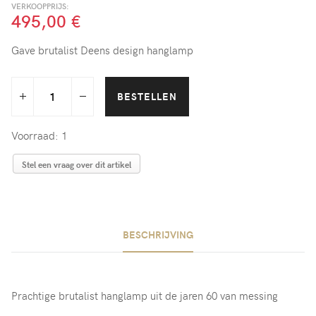
VERKOOPPRIJS:
495,00 €
Gave brutalist Deens design hanglamp
Voorraad: 1
Stel een vraag over dit artikel
BESCHRIJVING
Prachtige brutalist hanglamp uit de jaren 60 van messing