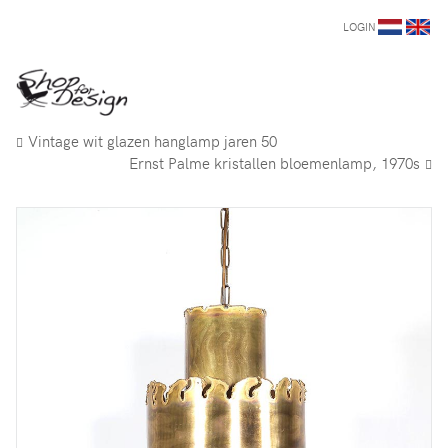
LOGIN
Vintage wit glazen hanglamp jaren 50
Ernst Palme kristallen bloemenlamp, 1970s