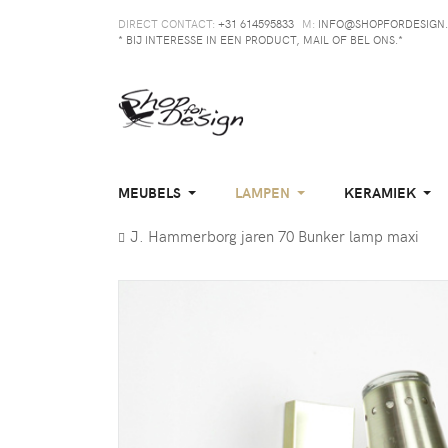
DIRECT CONTACT:
+31 614595833
M:
INFO@SHOPFORDESIGN.
* BIJ INTERESSE IN EEN PRODUCT, MAIL OF BEL ONS.*
MEUBELS
LAMPEN
KERAMIEK
J. Hammerborg jaren 70 Bunker lamp maxi