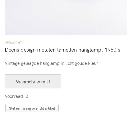
VERKOCHT
Deens design metalen lamellen hanglamp, 1960's
Vintage gelaagde hanglamp in licht goude kleur
Waarschuw mij !
Voorraad: 0
Stel een vraag over dit artikel