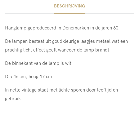
BESCHRIJVING
Hanglamp geproduceerd in Denemarken in de jaren 60.
De lampen bestaat uit goudkleurige laagjes metaal wat een
prachtig licht effect geeft waneeer de lamp brandt.
De binnekant van de lamp is wit.
Dia 46 cm, hoog 17 cm.
In nette vintage staat met lichte sporen door leeftijd en
gebruik.