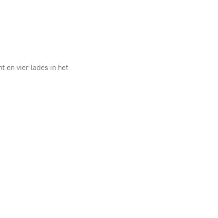
t en vier lades in het