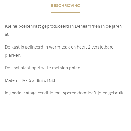
BESCHRIJVING
Kleine boekenkast geproduceerd in Deneamrken in de jaren
60.
De kast is gefineerd in warm teak en heeft 2 verstelbare
planken.
De kast staat op 4 witte metalen poten.
Maten: H97,5 x B88 x D33
In goede vintage conditie met sporen door leeftijd en gebruik.