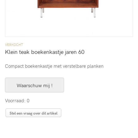
VERKOCHT
Klein teak boekenkastje jaren 60
Compact boekenkastje met verstelbare planken
Waarschuw mij !
Voorraad: 0
Stel een vraag over dit artikel