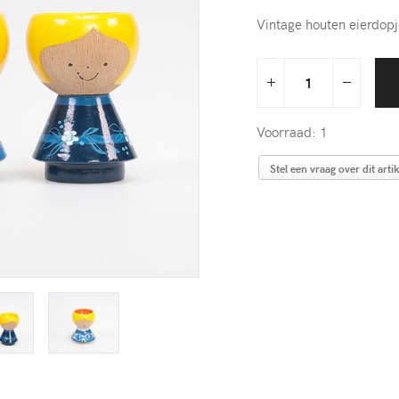
Vintage houten eierdop
Voorraad: 1
Stel een vraag over dit artik