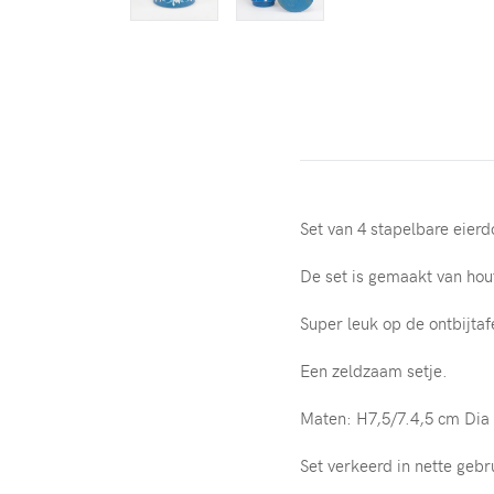
Set van 4 stapelbare eie
De set is gemaakt van hou
Super leuk op de ontbijtaf
Een zeldzaam setje.
Maten: H7,5/7.4,5 cm Dia
Set verkeerd in nette gebr