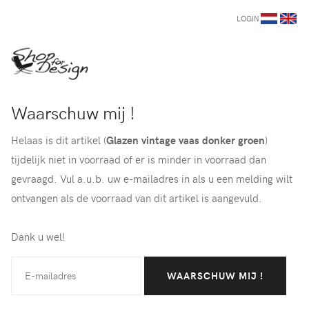
LOGIN
Waarschuw mij !
Helaas is dit artikel (
Glazen vintage vaas donker groen
)
tijdelijk niet in voorraad of er is minder in voorraad dan
gevraagd. Vul a.u.b. uw e-mailadres in als u een melding wilt
ontvangen als de voorraad van dit artikel is aangevuld.
Dank u wel!