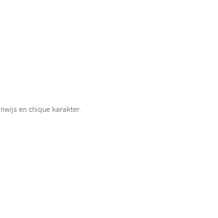
enwijs en chique karakter.