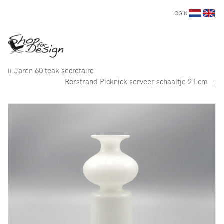
LOGIN
Jaren 60 teak secretaire
Rörstrand Picknick serveer schaaltje 21 cm