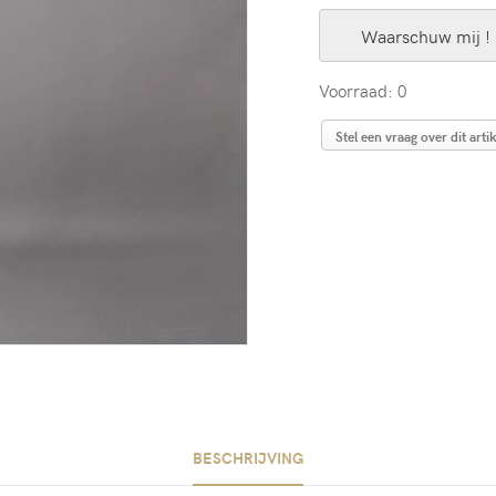
Waarschuw mij !
Voorraad: 0
Stel een vraag over dit artik
BESCHRIJVING