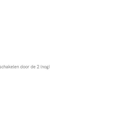
 schakelen door de 2 (nog)