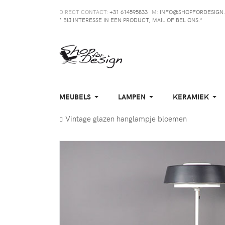
DIRECT CONTACT:
+31 614595833
M:
INFO@SHOPFORDESIGN.
* BIJ INTERESSE IN EEN PRODUCT, MAIL OF BEL ONS.*
MEUBELS
LAMPEN
KERAMIEK
Vintage glazen hanglampje bloemen