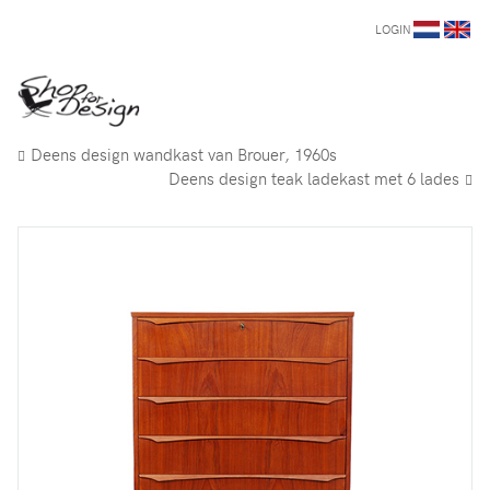
LOGIN
Deens design wandkast van Brouer, 1960s
Deens design teak ladekast met 6 lades