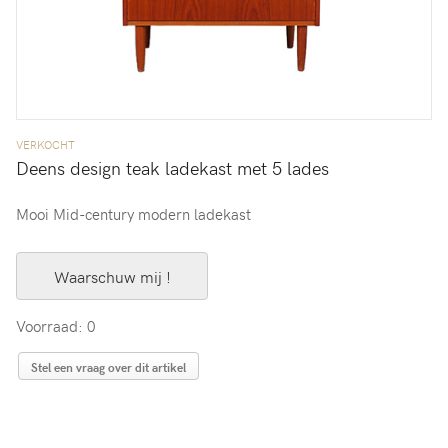
VERKOCHT
Deens design teak ladekast met 5 lades
Mooi Mid-century modern ladekast
Waarschuw mij !
Voorraad: 0
Stel een vraag over dit artikel