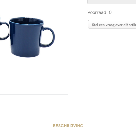
Voorraad: 0
Stel een vraag over dit artik
BESCHRIJVING