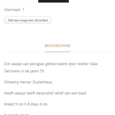
Voorraad: 1
Stel een vraag over dit artikel
BESCHRIJVING
Dik vaasje van persglas gefabriceerd door Walter Glas
Germany in de jaren 70.
Ontwerp Heiner Dusterhaus.
Heeft vaasje heeft decaratief relief van een blad
breed 9 cm h 8 diep 4 cm.