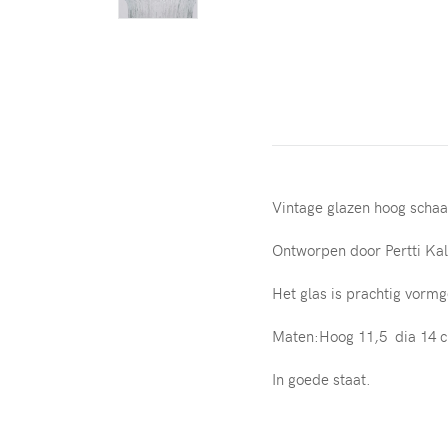
Vintage glazen hoog schaa
Ontworpen door
Pertti Kal
Het glas is prachtig vormg
Maten:Hoog 11,5 dia 14 
In goede staat.