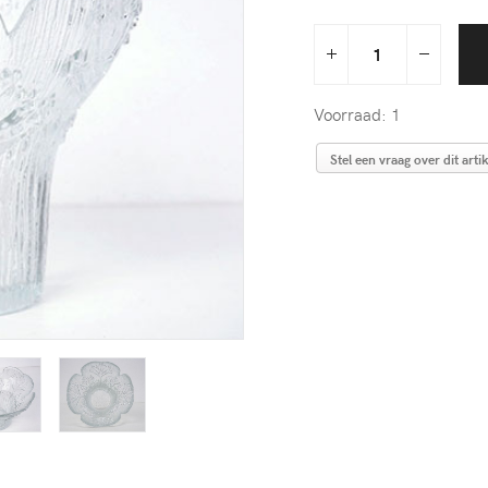
Voorraad: 1
Stel een vraag over dit artik