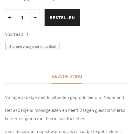
Voorraad: 1
Stel een vraag over dit artikel
BESCHRIJVING
Vintage asbakje met luchtbellen geproduceerd in Nedreland.
Het asbakje is mondgelazen en heeft 2 lagen glas(sommerso)
helder en groen met hierin luchtbelletjes.
Zeer decoratief object wat ook als schaaltje te gebruiken is.