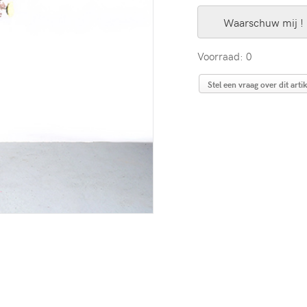
Waarschuw mij !
Voorraad: 0
Stel een vraag over dit artik