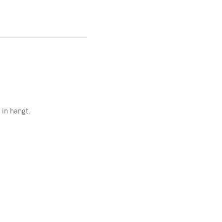
in hangt.