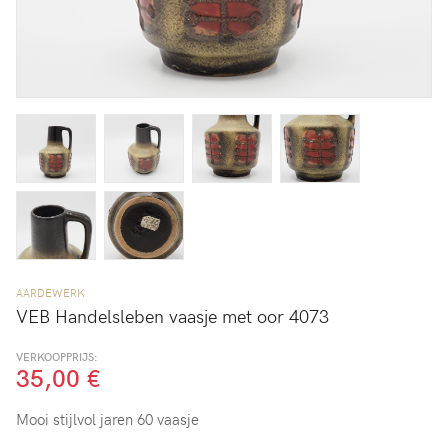
AARDEWERK
VEB Handelsleben vaasje met oor 4073
VERKOOPPRIJS:
35,00 €
Mooi stijlvol jaren 60 vaasje