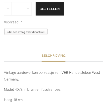
Voorraad: 1
Stel een vraag over dit artikel
BESCHRIJVING
Vintage aardewerken oorvaasje van VEB Handelsleben West
Germany.
Model 4073 in bruin en fuschia roze.
Hoog 18 cm.