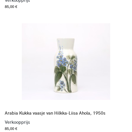
Verkoopprijs
85,00 €
Arabia Kukka vaasje van Hilkka-Liisa Ahola, 1950s
Verkoopprijs
85,00 €