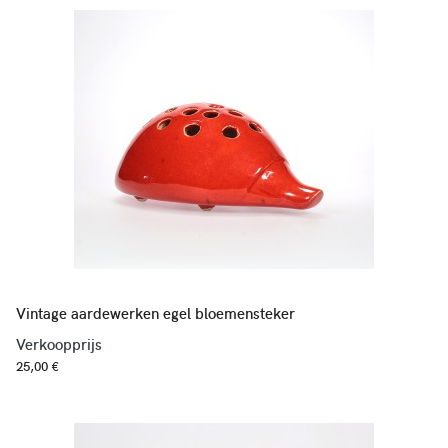
Vintage aardewerken egel bloemensteker
Verkoopprijs
25,00 €