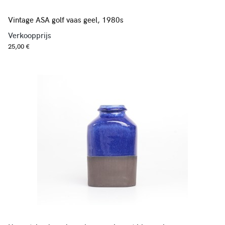
Vintage ASA golf vaas geel, 1980s
Verkoopprijs
25,00 €