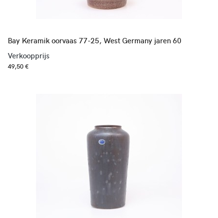
Bay Keramik oorvaas 77-25, West Germany jaren 60
Verkoopprijs
49,50 €