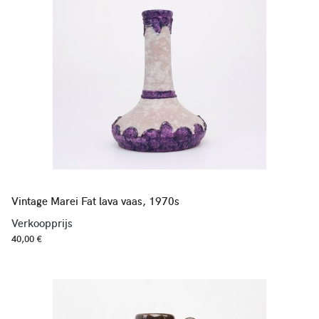
Vintage Marei Fat lava vaas, 1970s
Verkoopprijs
40,00 €