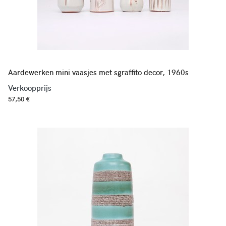
Aardewerken mini vaasjes met sgraffito decor, 1960s
Verkoopprijs
57,50 €