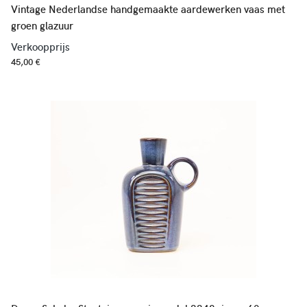
Vintage Nederlandse handgemaakte aardewerken vaas met
groen glazuur
Verkoopprijs
45,00 €