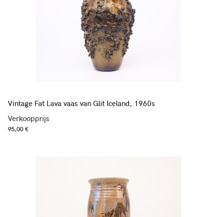
Vintage Fat Lava vaas van Glit Iceland, 1960s
Verkoopprijs
95,00 €