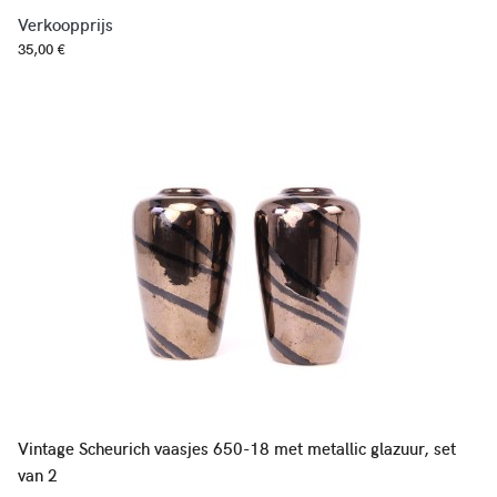
Verkoopprijs
35,00 €
Vintage Scheurich vaasjes 650-18 met metallic glazuur, set
van 2