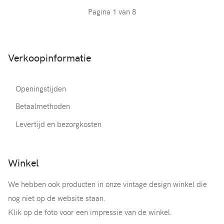
Pagina 1 van 8
Verkoopinformatie
Openingstijden
Betaalmethoden
Levertijd en bezorgkosten
Winkel
We hebben ook producten in onze vintage design winkel die
nog niet op de website staan.
Klik op de foto voor een impressie van de winkel.