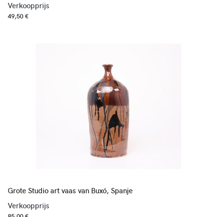
Verkoopprijs
49,50 €
Grote Studio art vaas van Buxó, Spanje
Verkoopprijs
85,00 €