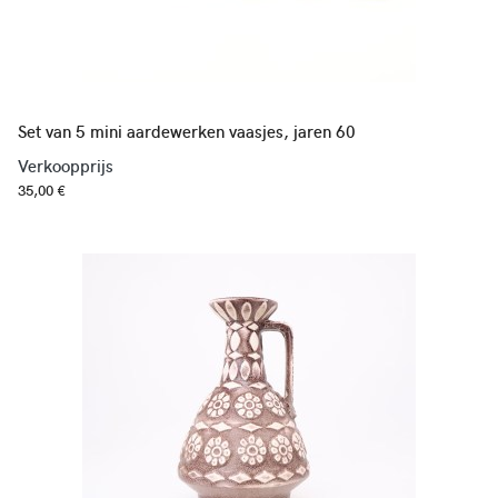
Set van 5 mini aardewerken vaasjes, jaren 60
Verkoopprijs
35,00 €