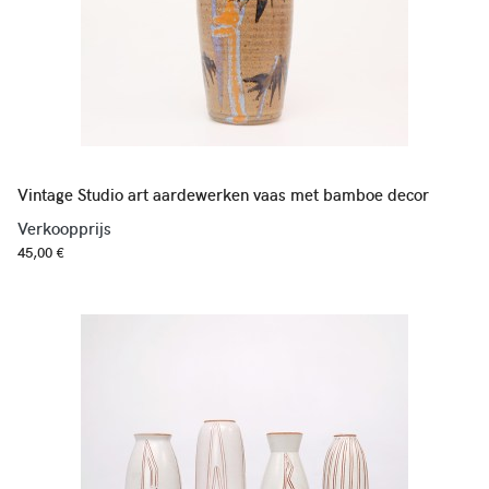
Vintage Studio art aardewerken vaas met bamboe decor
Verkoopprijs
45,00 €