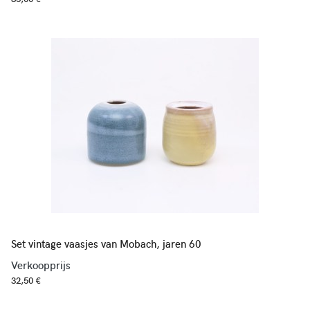
Set vintage vaasjes van Mobach, jaren 60
Verkoopprijs
32,50 €