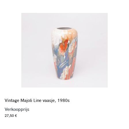
Vintage Majoli Line vaasje, 1980s
Verkoopprijs
27,50 €