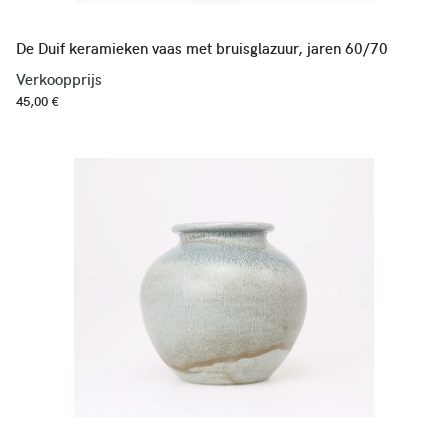
De Duif keramieken vaas met bruisglazuur, jaren 60/70
Verkoopprijs
45,00 €