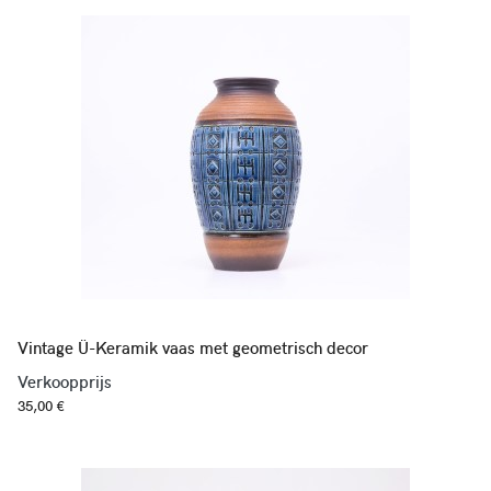
Vintage Ü-Keramik vaas met geometrisch decor
Verkoopprijs
35,00 €