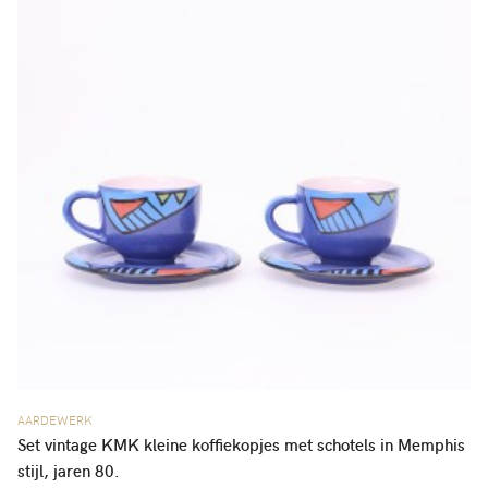
AARDEWERK
Set vintage KMK kleine koffiekopjes met schotels in Memphis
stijl, jaren 80.