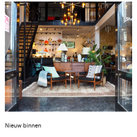
Nieuw binnen