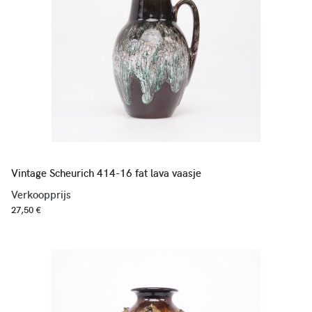
Vintage Scheurich 414-16 fat lava vaasje
Verkoopprijs
27,50 €