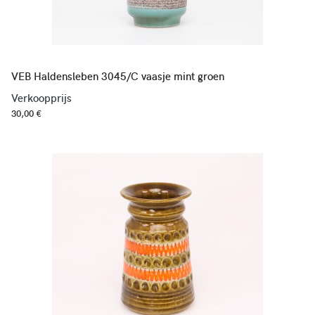
VEB Haldensleben 3045/C vaasje mint groen
Verkoopprijs
30,00 €