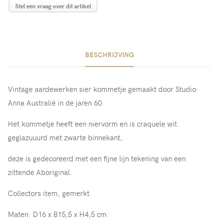
Stel een vraag over dit artikel
BESCHRIJVING
Vintage aardewerken sier kommetje gemaakt door Studio
Anna Australië in de jaren 60.
Het kommetje heeft een niervorm en is craquele wit
geglazuuurd met zwarte binnekant,
deze is gedecoreerd met een fijne lijn tekening van een
zittende Aboriginal.
Collectors item, gemerkt.
Maten: D16 x B15,5 x H4,5 cm.