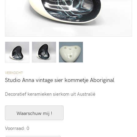
VERKOCHT
Studio Anna vintage sier kommetje Aboriginal
Decoratief keramieken sierkom uit Australië
Waarschuw mij !
Voorraad: 0