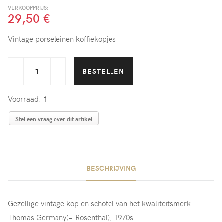
VERKOOPPRIJS:
29,50 €
Vintage porseleinen koffiekopjes
Voorraad: 1
Stel een vraag over dit artikel
BESCHRIJVING
Gezellige vintage kop en schotel van het kwaliteitsmerk
Thomas Germany(= Rosenthal), 1970s.