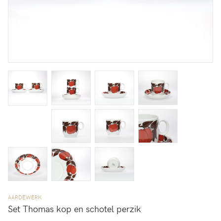
AARDEWERK
Set Thomas kop en schotel perzik