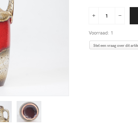
Voorraad: 1
Stel een vraag over dit artik