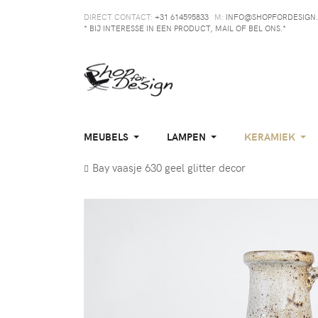
DIRECT CONTACT:
+31 614595833
M:
INFO@SHOPFORDESIGN.
* BIJ INTERESSE IN EEN PRODUCT, MAIL OF BEL ONS.*
MEUBELS
LAMPEN
KERAMIEK
Bay vaasje 630 geel glitter decor