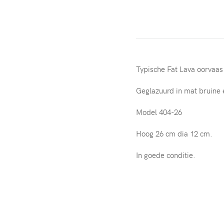
Typische Fat Lava oorvaas 
Geglazuurd in mat bruine 
Model 404-26
Hoog 26 cm dia 12 cm.
In goede conditie.